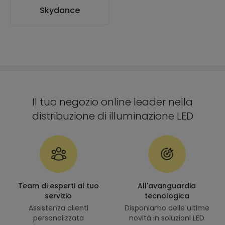
Skydance
Il tuo negozio online leader nella
distribuzione di illuminazione LED
Team di esperti al tuo
All'avanguardia
servizio
tecnologica
Assistenza clienti
Disponiamo delle ultime
personalizzata
novità in soluzioni LED