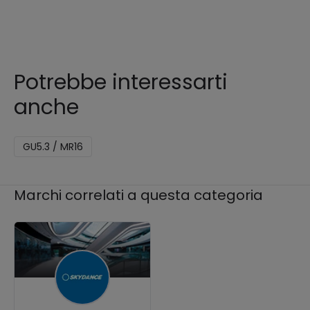
Potrebbe interessarti
anche
GU5.3 / MR16
Marchi correlati a questa categoria