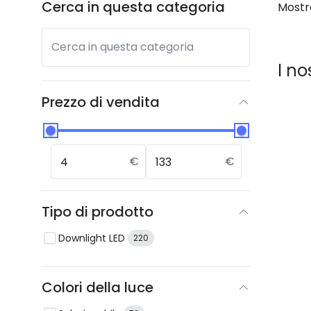
Cerca in questa categoria
Mostr
Cerca in questa categoria
I no
Prezzo di vendita
€
€
Tipo di prodotto
Downlight LED
220
Colori della luce