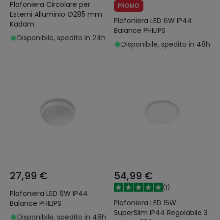
Plafoniera Circolare per
PROMO
Esterni Alluminio Ø285 mm
Plafoniera LED 6W IP44
Kadam
Balance PHILIPS
Disponibile, spedito in 24h
Disponibile, spedito in 48h
27,99 €
54,99 €
(
1
)
Plafoniera LED 6W IP44
Plafoniera LED 15W
Balance PHILIPS
SuperSlim IP44 Regolabile 3
Disponibile, spedito in 48h