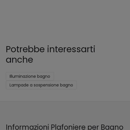
Potrebbe interessarti
anche
Illuminazione bagno
Lampade a sospensione bagno
Informazioni Plafoniere per Bagno