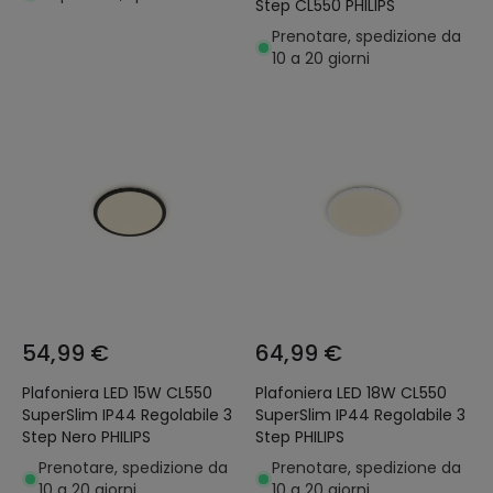
Step CL550 PHILIPS
Prenotare, spedizione da
10 a 20 giorni
54,99 €
64,99 €
Plafoniera LED 15W CL550
Plafoniera LED 18W CL550
SuperSlim IP44 Regolabile 3
SuperSlim IP44 Regolabile 3
Step Nero PHILIPS
Step PHILIPS
Prenotare, spedizione da
Prenotare, spedizione da
10 a 20 giorni
10 a 20 giorni