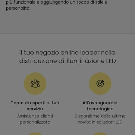
più funzionale e aggiungendo un tocco di stile e
personalità.
Il tuo negozio online leader nella
distribuzione di illuminazione LED
Team di esperti al tuo
All'avanguardia
servizio
tecnologica
Assistenza clienti
Disponiamo delle ultime
personalizzata
novità in soluzioni LED