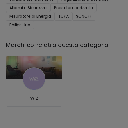
Allarmi e Sicurezza
Presa temporizzata
Misuratore di Energia
TUYA
SONOFF
Philips Hue
Marchi correlati a questa categoria
WiZ