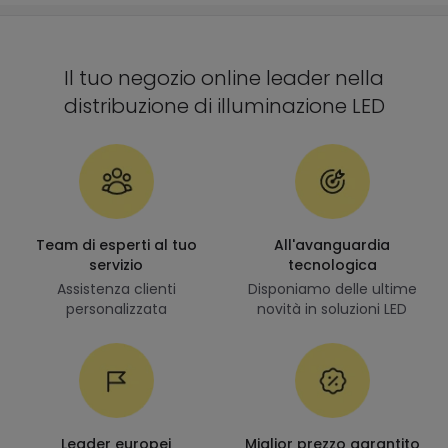
Il tuo negozio online leader nella
distribuzione di illuminazione LED
Team di esperti al tuo
All'avanguardia
servizio
tecnologica
Assistenza clienti
Disponiamo delle ultime
personalizzata
novità in soluzioni LED
Leader europei
Miglior prezzo garantito