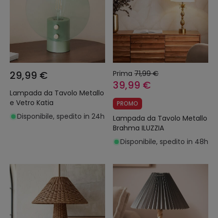
29,99 €
Prima
71,99 €
39,99 €
Lampada da Tavolo Metallo
e Vetro Katia
PROMO
Disponibile, spedito in 24h
Lampada da Tavolo Metallo
Brahma ILUZZIA
Disponibile, spedito in 48h