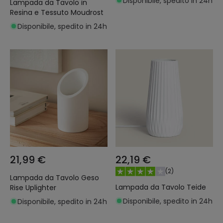
Disponibile, spedito in 24h
Lampada da Tavolo in
Resina e Tessuto Moudrost
Disponibile, spedito in 24h
21,99 €
22,19 €
(
2
)
Lampada da Tavolo Geso
Lampada da Tavolo Teide
Rise Uplighter
Disponibile, spedito in 24h
Disponibile, spedito in 24h