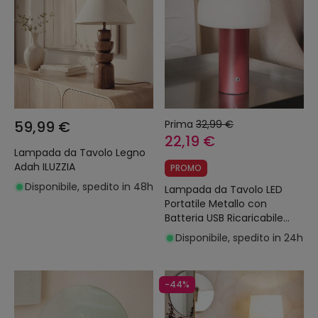
59,99 €
Prima
32,99 €
22,19 €
Lampada da Tavolo Legno
Adah ILUZZIA
PROMO
Disponibile, spedito in 48h
Lampada da Tavolo LED
Portatile Metallo con
Batteria USB Ricaricabile
Leta
Disponibile, spedito in 24h
-44%