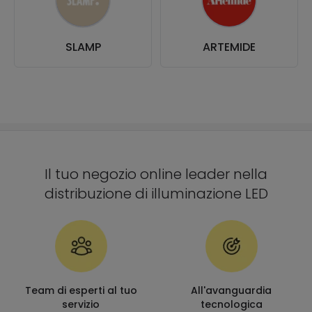
SLAMP
ARTEMIDE
Il tuo negozio online leader nella
distribuzione di illuminazione LED
Team di esperti al tuo
All'avanguardia
servizio
tecnologica