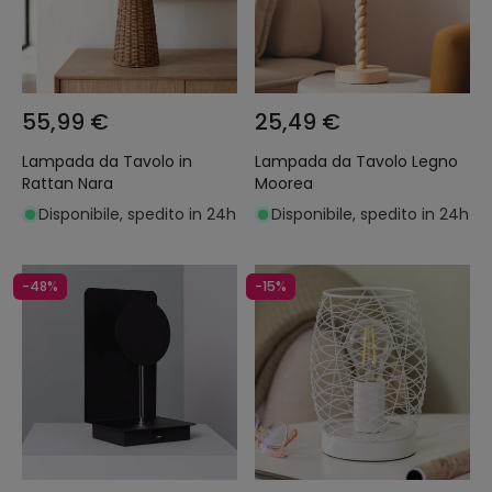
55,99 €
25,49 €
Lampada da Tavolo in
Lampada da Tavolo Legno
Rattan Nara
Moorea
Disponibile, spedito in 24h
Disponibile, spedito in 24h
-48%
-15%