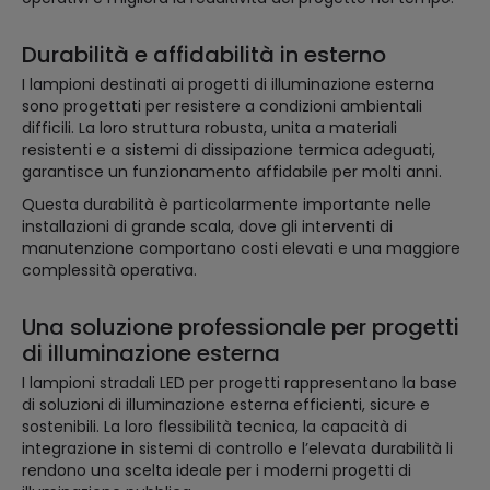
Durabilità e affidabilità in esterno
I lampioni destinati ai progetti di illuminazione esterna
sono progettati per resistere a condizioni ambientali
difficili. La loro struttura robusta, unita a materiali
resistenti e a sistemi di dissipazione termica adeguati,
garantisce un funzionamento affidabile per molti anni.
Questa durabilità è particolarmente importante nelle
installazioni di grande scala, dove gli interventi di
manutenzione comportano costi elevati e una maggiore
complessità operativa.
Una soluzione professionale per progetti
di illuminazione esterna
I lampioni stradali LED per progetti rappresentano la base
di soluzioni di illuminazione esterna efficienti, sicure e
sostenibili. La loro flessibilità tecnica, la capacità di
integrazione in sistemi di controllo e l’elevata durabilità li
rendono una scelta ideale per i moderni progetti di