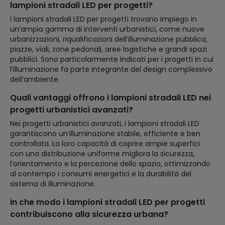
lampioni stradali LED per progetti?
I lampioni stradali LED per progetti trovano impiego in
un’ampia gamma di interventi urbanistici, come nuove
urbanizzazioni, riqualificazioni dell’illuminazione pubblica,
piazze, viali, zone pedonali, aree logistiche e grandi spazi
pubblici. Sono particolarmente indicati per i progetti in cui
l’illuminazione fa parte integrante del design complessivo
dell’ambiente.
Quali vantaggi offrono i lampioni stradali LED nei
progetti urbanistici avanzati?
Nei progetti urbanistici avanzati, i lampioni stradali LED
garantiscono un’illuminazione stabile, efficiente e ben
controllata. La loro capacità di coprire ampie superfici
con una distribuzione uniforme migliora la sicurezza,
l’orientamento e la percezione dello spazio, ottimizzando
al contempo i consumi energetici e la durabilità del
sistema di illuminazione.
In che modo i lampioni stradali LED per progetti
contribuiscono alla sicurezza urbana?