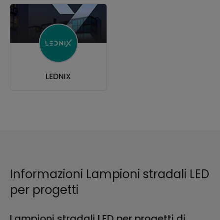
LEDNIX
Informazioni Lampioni stradali LED
per progetti
Lampioni stradali LED per progetti di