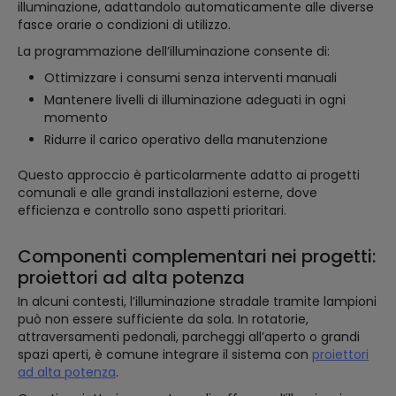
illuminazione, adattandolo automaticamente alle diverse
fasce orarie o condizioni di utilizzo.
La programmazione dell’illuminazione consente di:
Ottimizzare i consumi senza interventi manuali
Mantenere livelli di illuminazione adeguati in ogni
momento
Ridurre il carico operativo della manutenzione
Questo approccio è particolarmente adatto ai progetti
comunali e alle grandi installazioni esterne, dove
efficienza e controllo sono aspetti prioritari.
Componenti complementari nei progetti:
proiettori ad alta potenza
In alcuni contesti, l’illuminazione stradale tramite lampioni
può non essere sufficiente da sola. In rotatorie,
attraversamenti pedonali, parcheggi all’aperto o grandi
spazi aperti, è comune integrare il sistema con
proiettori
ad alta potenza
.