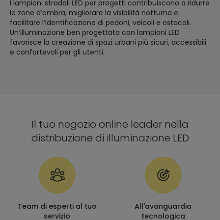
I lampioni stradali LED per progetti contribuiscono a ridurre
le zone d’ombra, migliorare la visibilità notturna e
facilitare l’identificazione di pedoni, veicoli e ostacoli.
Un’illuminazione ben progettata con lampioni LED
favorisce la creazione di spazi urbani più sicuri, accessibili
e confortevoli per gli utenti.
Il tuo negozio online leader nella
distribuzione di illuminazione LED
Team di esperti al tuo
All'avanguardia
servizio
tecnologica