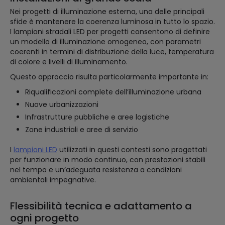
Nei progetti di illuminazione esterna, una delle principali
sfide è mantenere la coerenza luminosa in tutto lo spazio.
I lampioni stradali LED per progetti consentono di definire
un modello di illuminazione omogeneo, con parametri
coerenti in termini di distribuzione della luce, temperatura
di colore e livelli di illuminamento.
Questo approccio risulta particolarmente importante in:
Riqualificazioni complete dell’illuminazione urbana
Nuove urbanizzazioni
Infrastrutture pubbliche e aree logistiche
Zone industriali e aree di servizio
I
lampioni LED
utilizzati in questi contesti sono progettati
per funzionare in modo continuo, con prestazioni stabili
nel tempo e un’adeguata resistenza a condizioni
ambientali impegnative.
Flessibilità tecnica e adattamento a
ogni progetto