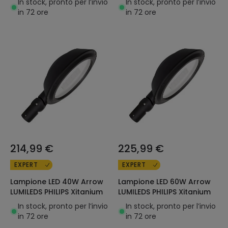
In stock, pronto per l’invio
In stock, pronto per l’invio
in 72 ore
in 72 ore
214,99 €
225,99 €
EXPERT
EXPERT
Lampione LED 40W Arrow
Lampione LED 60W Arrow
LUMILEDS PHILIPS Xitanium
LUMILEDS PHILIPS Xitanium
In stock, pronto per l’invio
In stock, pronto per l’invio
in 72 ore
in 72 ore