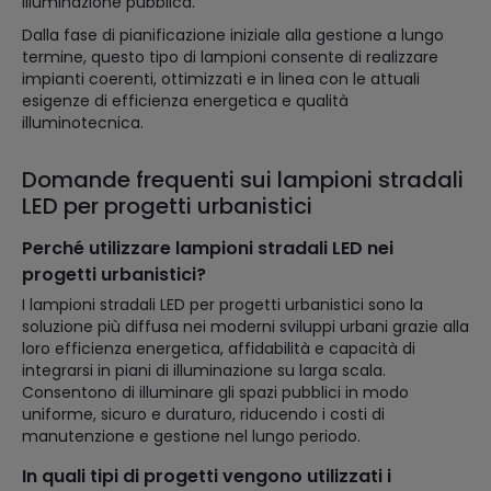
illuminazione pubblica.
Dalla fase di pianificazione iniziale alla gestione a lungo
termine, questo tipo di lampioni consente di realizzare
impianti coerenti, ottimizzati e in linea con le attuali
esigenze di efficienza energetica e qualità
illuminotecnica.
Domande frequenti sui lampioni stradali
LED per progetti urbanistici
Perché utilizzare lampioni stradali LED nei
progetti urbanistici?
I lampioni stradali LED per progetti urbanistici sono la
soluzione più diffusa nei moderni sviluppi urbani grazie alla
loro efficienza energetica, affidabilità e capacità di
integrarsi in piani di illuminazione su larga scala.
Consentono di illuminare gli spazi pubblici in modo
uniforme, sicuro e duraturo, riducendo i costi di
manutenzione e gestione nel lungo periodo.
In quali tipi di progetti vengono utilizzati i