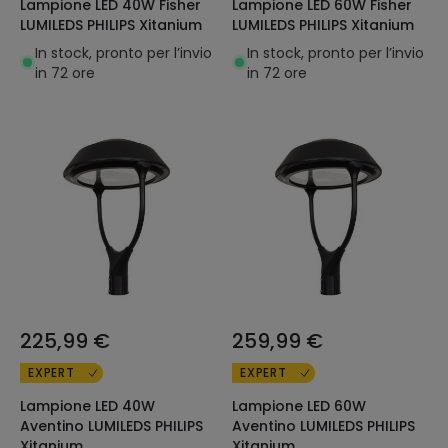
Lampione LED 40W Fisher
Lampione LED 60W Fisher
LUMILEDS PHILIPS Xitanium
LUMILEDS PHILIPS Xitanium
In stock, pronto per l’invio
In stock, pronto per l’invio
in 72 ore
in 72 ore
225,99 €
259,99 €
EXPERT
EXPERT
Lampione LED 40W
Lampione LED 60W
Aventino LUMILEDS PHILIPS
Aventino LUMILEDS PHILIPS
Xitanium
Xitanium