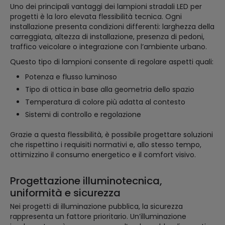
Uno dei principali vantaggi dei lampioni stradali LED per
progetti è la loro elevata flessibilità tecnica. Ogni
installazione presenta condizioni differenti: larghezza della
carreggiata, altezza di installazione, presenza di pedoni,
traffico veicolare o integrazione con l’ambiente urbano.
Questo tipo di lampioni consente di regolare aspetti quali:
Potenza e flusso luminoso
Tipo di ottica in base alla geometria dello spazio
Temperatura di colore più adatta al contesto
Sistemi di controllo e regolazione
Grazie a questa flessibilità, è possibile progettare soluzioni
che rispettino i requisiti normativi e, allo stesso tempo,
ottimizzino il consumo energetico e il comfort visivo.
Progettazione illuminotecnica,
uniformità e sicurezza
Nei progetti di illuminazione pubblica, la sicurezza
rappresenta un fattore prioritario. Un’illuminazione