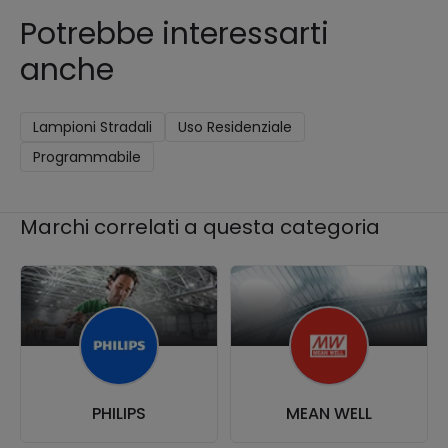
Potrebbe interessarti
anche
Lampioni Stradali
Uso Residenziale
Programmabile
Marchi correlati a questa categoria
PHILIPS
MEAN WELL