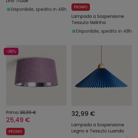
Lino Trude
PROMO
Disponibile, spedito in 48h
Lampada a Sospensione
Tessuto Nelinha
Disponibile, spedito in 48h
-35%
Prima
38,99 €
32,99 €
25,49 €
Lampada a Sospensione
Legno e Tessuto Luanda
PROMO