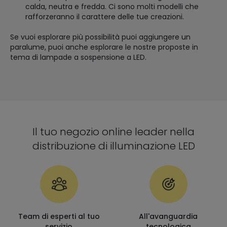
calda, neutra e fredda. Ci sono molti modelli che
rafforzeranno il carattere delle tue creazioni.
Se vuoi esplorare più possibilità puoi aggiungere un
paralume, puoi anche esplorare le nostre proposte in
tema di lampade a sospensione a LED.
Il tuo negozio online leader nella
distribuzione di illuminazione LED
Team di esperti al tuo
All'avanguardia
servizio
tecnologica