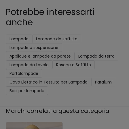
Potrebbe interessarti
anche
Lampade
Lampade da soffitto
Lampade a sospensione
Applique e lampade da parete
Lampada da terra
Lampade da tavolo
Rosone a Soffitto
Portalampade
Cavo Elettrico in Tessuto per Lampada
Paralumi
Basi per lampade
Marchi correlati a questa categoria