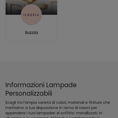
Iluzzia
Informazioni Lampade
Personalizzabili
Scegli tra l’ampia varietà di colori, materiali e finiture che
mettiamo a tua disposizione in tema di rosoni per
appendere i tuoi lampadari al soffitto: metallizzati, in