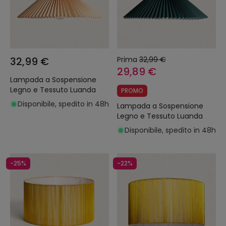
32,99 €
Prima
32,99 €
29,89 €
Lampada a Sospensione
Legno e Tessuto Luanda
PROMO
Disponibile, spedito in 48h
Lampada a Sospensione
Legno e Tessuto Luanda
Disponibile, spedito in 48h
-25%
-22%