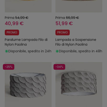
Prima
54,99 €
Prima
66,99 €
40,99 €
51,99 €
PROMO
PROMO
Paralume Lampada Filo di
Lampada a Sospensione
Nylon Paolina
Filo di Nylon Paolina
Disponibile, spedito in 24h
Disponibile, spedito in 48h
-25%
-34%