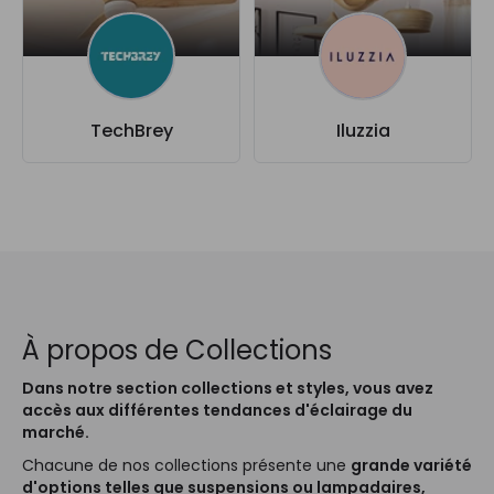
TechBrey
Iluzzia
À propos de Collections
Dans notre section collections et styles, vous avez
accès aux différentes tendances d'éclairage du
marché.
Chacune de nos collections présente une
grande variété
d'options telles que suspensions ou lampadaires,