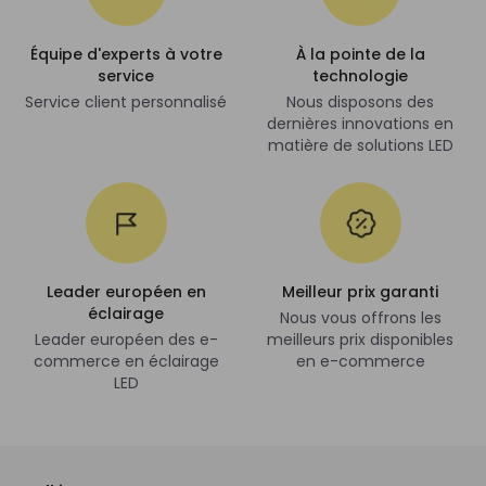
Équipe d'experts à votre
À la pointe de la
service
technologie
Service client personnalisé
Nous disposons des
dernières innovations en
matière de solutions LED
Leader européen en
Meilleur prix garanti
éclairage
Nous vous offrons les
Leader européen des e-
meilleurs prix disponibles
commerce en éclairage
en e-commerce
LED