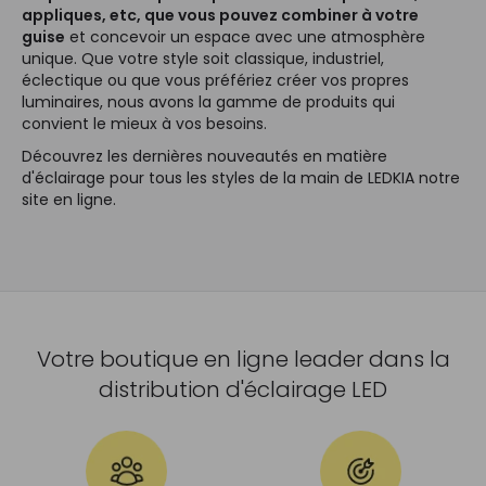
appliques, etc, que vous pouvez combiner à votre
guise
et concevoir un espace avec une atmosphère
unique. Que votre style soit classique, industriel,
éclectique ou que vous préfériez créer vos propres
luminaires, nous avons la gamme de produits qui
convient le mieux à vos besoins.
Découvrez les dernières nouveautés en matière
d'éclairage pour tous les styles de la main de LEDKIA notre
site en ligne.
Votre boutique en ligne leader dans la
distribution d'éclairage LED