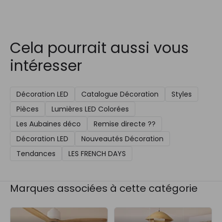
Cela pourrait aussi vous
intéresser
Décoration LED
Catalogue Décoration
Styles
Pièces
Lumières LED Colorées
Les Aubaines déco
Remise directe ??
Décoration LED
Nouveautés Décoration
Tendances
LES FRENCH DAYS
Marques associées à cette catégorie