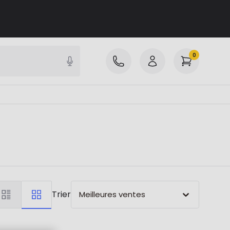
0
Trier
Meilleures ventes