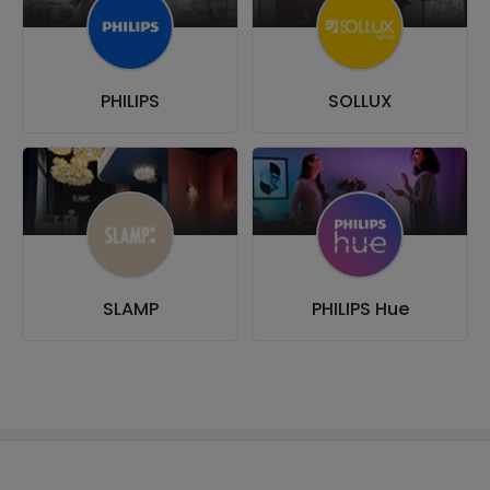
PHILIPS
SOLLUX
SLAMP
PHILIPS Hue