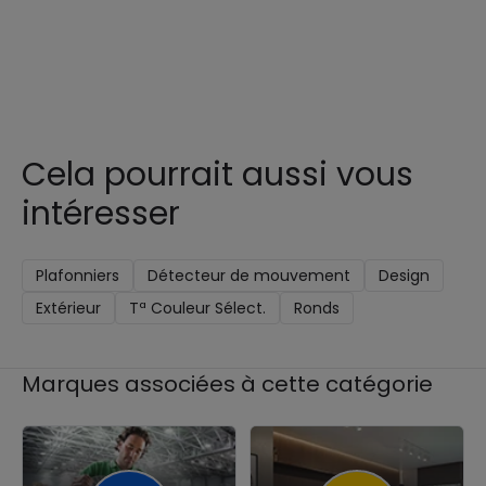
Cela pourrait aussi vous
intéresser
Plafonniers
Détecteur de mouvement
Design
Extérieur
Tª Couleur Sélect.
Ronds
Marques associées à cette catégorie