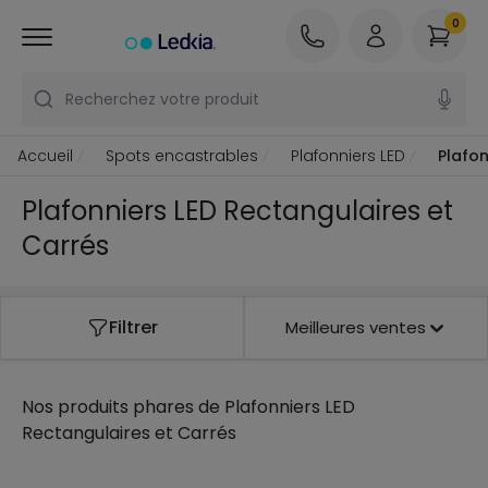
0
Recherchez votre produit
Accueil
Spots encastrables
Plafonniers LED
Plafon
Plafonniers LED Rectangulaires et
Carrés
Filtrer
Meilleures ventes
Nos produits phares de
Plafonniers LED
Rectangulaires et Carrés