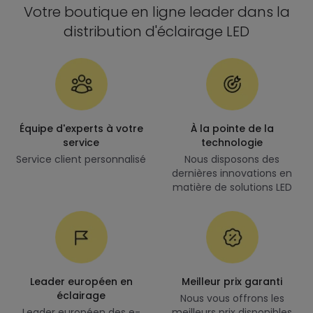
Votre boutique en ligne leader dans la
distribution d'éclairage LED
Équipe d'experts à votre
À la pointe de la
service
technologie
Service client personnalisé
Nous disposons des
dernières innovations en
matière de solutions LED
Leader européen en
Meilleur prix garanti
éclairage
Nous vous offrons les
Leader européen des e-
meilleurs prix disponibles