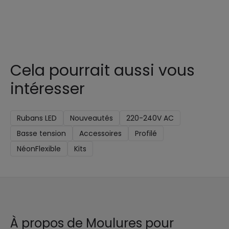
Cela pourrait aussi vous
intéresser
Rubans LED
Nouveautés
220-240V AC
Basse tension
Accessoires
Profilé
NéonFlexible
Kits
À propos de Moulures pour