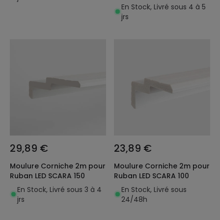
En Stock, Livré sous 4 à 5
jrs
29,89 €
23,89 €
Moulure Corniche 2m pour
Moulure Corniche 2m pour
Ruban LED SCARA 150
Ruban LED SCARA 100
En Stock, Livré sous 3 à 4
En Stock, Livré sous
jrs
24/48h