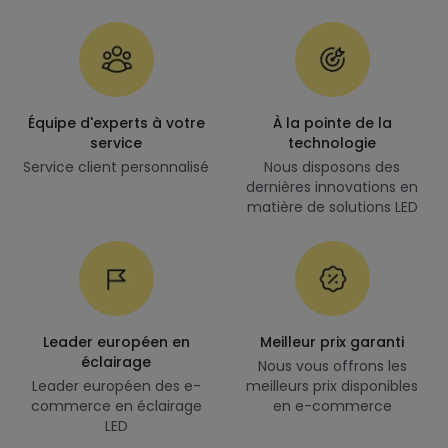
Équipe d'experts à votre
À la pointe de la
service
technologie
Service client personnalisé
Nous disposons des
dernières innovations en
matière de solutions LED
Leader européen en
Meilleur prix garanti
éclairage
Nous vous offrons les
Leader européen des e-
meilleurs prix disponibles
commerce en éclairage
en e-commerce
LED