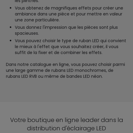
les plinthes.
Vous obtenez de magnifiques effets pour créer une
ambiance dans une pièce et pour mettre en valeur
une zone particulière.
Vous donnez l'impression que les pièces sont plus
spacieuses.
Vous pouvez choisir le type de ruban LED qui convient
le mieux à l'effet que vous souhaitez créer, il vous
suffit de la fixer et de combiner les effets.
Dans notre catalogue en ligne, vous pouvez choisir parmi
une large gamme de rubans LED monochromes, de
rubans LED RVB ou même de bandes LED néon.
Votre boutique en ligne leader dans la
distribution d'éclairage LED