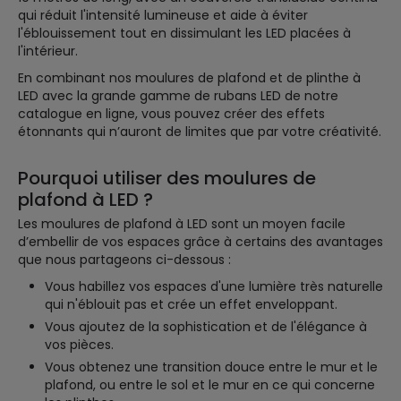
qui réduit l'intensité lumineuse et aide à éviter
l'éblouissement tout en dissimulant les LED placées à
l'intérieur.
En combinant nos moulures de plafond et de plinthe à
LED avec la grande gamme de rubans LED de notre
catalogue en ligne, vous pouvez créer des effets
étonnants qui n’auront de limites que par votre créativité.
Pourquoi utiliser des moulures de
plafond à LED ?
Les moulures de plafond à LED sont un moyen facile
d’embellir de vos espaces grâce à certains des avantages
que nous partageons ci-dessous :
Vous habillez vos espaces d'une lumière très naturelle
qui n'éblouit pas et crée un effet enveloppant.
Vous ajoutez de la sophistication et de l'élégance à
vos pièces.
Vous obtenez une transition douce entre le mur et le
plafond, ou entre le sol et le mur en ce qui concerne