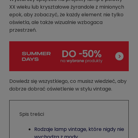
XX wieku lub kryształowe żyrandole z minionych
epok, aby zobaczyć, że każdy element nie tylko
oświetla, ale także wizualnie wzbogaca
przestrzeń.
Dowiedz się wszystkiego, co musisz wiedzieć, aby
dobrze dobrać oświetlenie w stylu vintage.
Spis treści
Rodzaje lamp vintage, które nigdy nie
wychodzą z mody