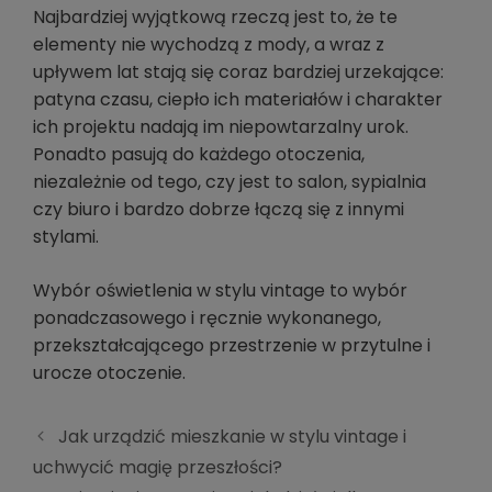
Najbardziej wyjątkową rzeczą jest to, że te
elementy nie wychodzą z mody, a wraz z
upływem lat stają się coraz bardziej urzekające:
patyna czasu, ciepło ich materiałów i charakter
ich projektu nadają im niepowtarzalny urok.
Ponadto pasują do każdego otoczenia,
niezależnie od tego, czy jest to salon, sypialnia
czy biuro i bardzo dobrze łączą się z innymi
stylami.
Wybór oświetlenia w stylu vintage to wybór
ponadczasowego i ręcznie wykonanego,
przekształcającego przestrzenie w przytulne i
urocze otoczenie.
Jak urządzić mieszkanie w stylu vintage i
uchwycić magię przeszłości?