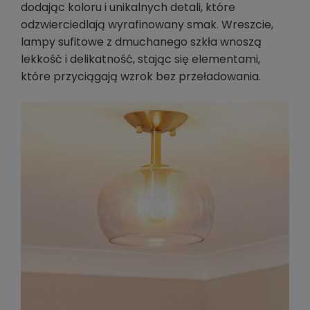
dodając koloru i unikalnych detali, które
odzwierciedlają wyrafinowany smak. Wreszcie,
lampy sufitowe z dmuchanego szkła wnoszą
lekkość i delikatność, stając się elementami,
które przyciągają wzrok bez przeładowania.