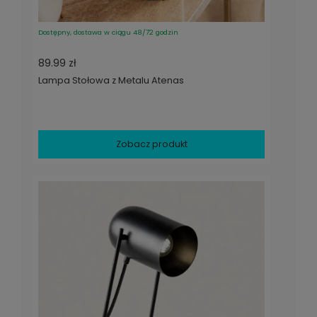
Dostępny, dostawa w ciągu 48/72 godzin
89.99 zł
Lampa Stołowa z Metalu Atenas
Zobacz produkt