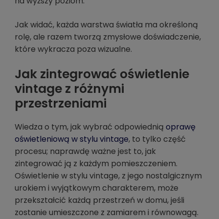
na wyższy poziom.
Jak widać, każda warstwa światła ma określoną
rolę, ale razem tworzą zmysłowe doświadczenie,
które wykracza poza wizualne.
Jak zintegrować oświetlenie
vintage z różnymi
przestrzeniami
Wiedza o tym, jak wybrać odpowiednią
oprawę
oświetleniową w stylu vintage
, to tylko część
procesu; naprawdę ważne jest to, jak
zintegrować ją z każdym pomieszczeniem.
Oświetlenie w stylu vintage, z jego nostalgicznym
urokiem i wyjątkowym charakterem, może
przekształcić każdą przestrzeń w domu, jeśli
zostanie umieszczone z zamiarem i równowagą.