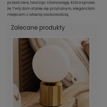
przestrzeni, tworząc równowagę, która sprawi,
że Twój dom stanie się przytulnym, eleganckim
miejscem z własną osobowością.
Zalecane produkty