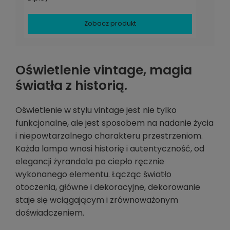
Zobacz produkt
Oświetlenie vintage, magia
światła z historią.
Oświetlenie w stylu vintage jest nie tylko
funkcjonalne, ale jest sposobem na nadanie życia
i niepowtarzalnego charakteru przestrzeniom.
Każda lampa wnosi historię i autentyczność, od
elegancji żyrandola po ciepło ręcznie
wykonanego elementu. Łącząc światło
otoczenia, główne i dekoracyjne, dekorowanie
staje się wciągającym i zrównoważonym
doświadczeniem.