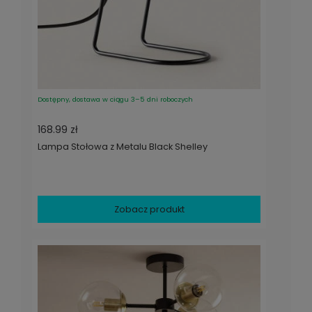
Dostępny, dostawa w ciągu 3–5 dni roboczych
168.99 zł
Lampa Stołowa z Metalu Black Shelley
Zobacz produkt