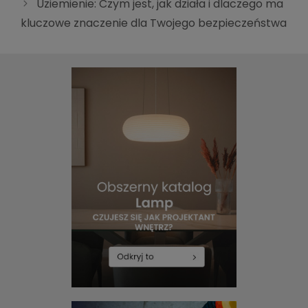
Uziemienie: Czym jest, jak działa i dlaczego ma
kluczowe znaczenie dla Twojego bezpieczeństwa