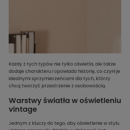
Każdy z tych typów nie tylko oświetla, ale także
dodaje charakteru i opowiada historię, co czyni je
idealnymi sprzymierzeńcami dla tych, którzy
chcą tworzyć przestrzenie z osobowością.
Warstwy światła w oświetleniu
vintage
Jednym z kluczy do tego, aby oświetlenie w stylu