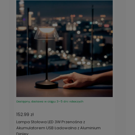
Dostępny, dostawa w ciągu 3–5 dni roboczych
152.99 zł
Lampa Stołowa LED 3W Przenośna z
Akumulatorem USB Ładowalna z Aluminium
Dipley