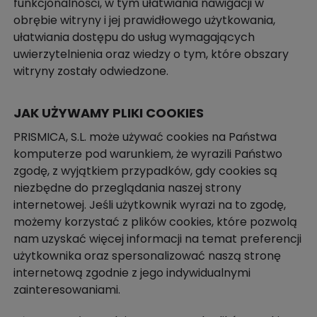
funkcjonalności, w tym ułatwiania nawigacji w
obrębie witryny i jej prawidłowego użytkowania,
ułatwiania dostępu do usług wymagających
uwierzytelnienia oraz wiedzy o tym, które obszary
witryny zostały odwiedzone.
JAK UŻYWAMY PLIKI COOKIES
PRISMICA, S.L. może używać cookies na Państwa
komputerze pod warunkiem, że wyrazili Państwo
zgodę, z wyjątkiem przypadków, gdy cookies są
niezbędne do przeglądania naszej strony
internetowej. Jeśli użytkownik wyrazi na to zgodę,
możemy korzystać z plików cookies, które pozwolą
nam uzyskać więcej informacji na temat preferencji
użytkownika oraz spersonalizować naszą stronę
internetową zgodnie z jego indywidualnymi
zainteresowaniami.