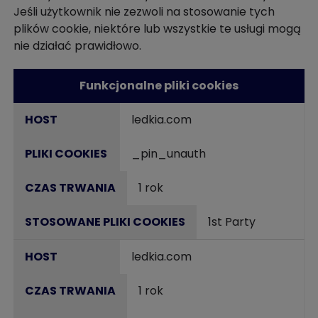
Jeśli użytkownik nie zezwoli na stosowanie tych
plików cookie, niektóre lub wszystkie te usługi mogą
nie działać prawidłowo.
Funkcjonalne pliki cookies
ledkia.com
_pin_unauth
1 rok
1st Party
ledkia.com
1 rok