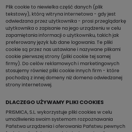
Plik cookie to niewielka część danych (plik
tekstowy), którą witryna internetowa - gdy jest
odwiedzana przez użytkownika - prosi przeglądarkę
użytkownika o zapisanie na jego urządzeniu w celu
zapamiętania informacji o użytkowniku, takich jak
preferowany język lub dane logowania. Te pliki
cookie są przez nas ustawiane i nazywane plikami
cookie pierwszej strony (pliki cookie tej samej
firmy). Do celów reklamowych i marketingowych
stosujemy również pliki cookie innych firm - które
pochodzą z innej domeny niż domena odwiedzanej
strony internetowej.
DLACZEGO UŻYWAMY PLIKI COOKIES
PRISMICA, S.L. wykorzystuje pliki cookies w celu
umożliwienia swoim systemom rozpoznawania
Państwa urządzenia i oferowania Państwu pewnych