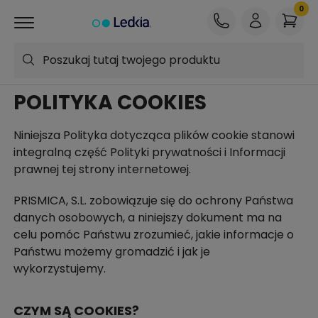
Poszukaj tutaj twojego produktu
POLITYKA COOKIES
Niniejsza Polityka dotycząca plików cookie stanowi
integralną część Polityki prywatności i Informacji
prawnej tej strony internetowej.
PRISMICA, S.L. zobowiązuje się do ochrony Państwa
danych osobowych, a niniejszy dokument ma na
celu pomóc Państwu zrozumieć, jakie informacje o
Państwu możemy gromadzić i jak je
wykorzystujemy.
CZYM SĄ COOKIES?