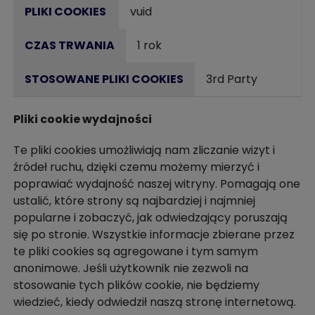
vuid
1 rok
3rd Party
Pliki cookie wydajności
Te pliki cookies umożliwiają nam zliczanie wizyt i
źródeł ruchu, dzięki czemu możemy mierzyć i
poprawiać wydajność naszej witryny. Pomagają one
ustalić, które strony są najbardziej i najmniej
popularne i zobaczyć, jak odwiedzający poruszają
się po stronie. Wszystkie informacje zbierane przez
te pliki cookies są agregowane i tym samym
anonimowe. Jeśli użytkownik nie zezwoli na
stosowanie tych plików cookie, nie będziemy
wiedzieć, kiedy odwiedził naszą stronę internetową.