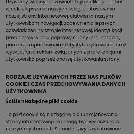
Używamy własnych i zewnętrznych plików cookies
w celu ulepszenia naszych usług, dostosowania
naszej strony internetowej, ułatwienia naszym
użytkownikom nawigacji, zapewnienia lepszych
doświadczeń na stronie internetowej, identyfikacji
problemów w celu poprawy strony internetowej,
pomiaru i raportowania statystyk użytkowania oraz
wyświetlania reklam związanych z preferencjami
użytkownika poprzez analizę użytkowania strony.
RODZAJE UŻYWANYCH PRZEZ NAS PLIKÓW
COOKIE I CZAS PRZECHOWYWANIA DANYCH
UŻYTKOWNIKA
Ściśle niezbędne pliki cookie
Te pliki cookie są niezbędne dla funkcjonowania
strony internetowej i nie mogą być wyłączone w
naszych systemach. Są one zazwyczaj ustawiane