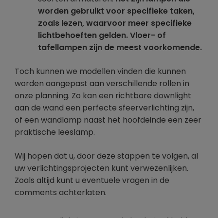
worden gebruikt voor specifieke taken,
zoals lezen, waarvoor meer specifieke
lichtbehoeften gelden. Vloer- of
tafellampen zijn de meest voorkomende.
Toch kunnen we modellen vinden die kunnen
worden aangepast aan verschillende rollen in
onze planning. Zo kan een richtbare downlight
aan de wand een perfecte sfeerverlichting zijn,
of een wandlamp naast het hoofdeinde een zeer
praktische leeslamp.
Wij hopen dat u, door deze stappen te volgen, al
uw verlichtingsprojecten kunt verwezenlijken.
Zoals altijd kunt u eventuele vragen in de
comments achterlaten.