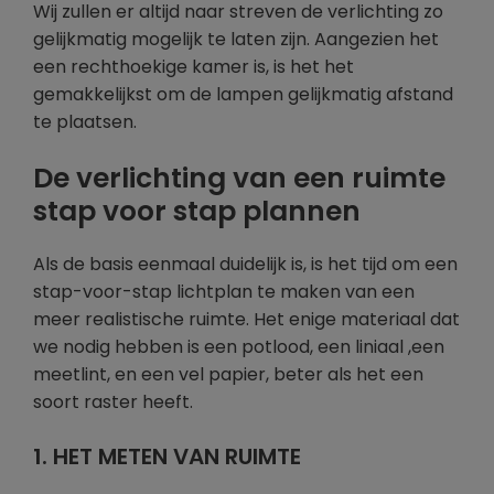
Wij zullen er altijd naar streven de verlichting zo
gelijkmatig mogelijk te laten zijn. Aangezien het
een rechthoekige kamer is, is het het
gemakkelijkst om de lampen gelijkmatig afstand
te plaatsen.
De verlichting van een ruimte
stap voor stap plannen
Als de basis eenmaal duidelijk is, is het tijd om een
stap-voor-stap lichtplan te maken van een
meer realistische ruimte. Het enige materiaal dat
we nodig hebben is een potlood, een liniaal ,een
meetlint, en een vel papier, beter als het een
soort raster heeft.
1. HET METEN VAN RUIMTE