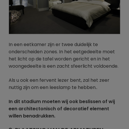
In een eetkamer zijn er twee duidelijk te
onderscheiden zones. In het eetgedeelte moet
het licht op de tafel worden gericht en in het
woongedeelte is een zacht sfeerlicht voldoende.
Als u ook een fervent lezer bent, zal het zeer
nuttig zijn om een leeslamp te hebben..
In dit stadium moeten wij ook beslissen of wij
een architectonisch of decoratief element
willen benadrukken.