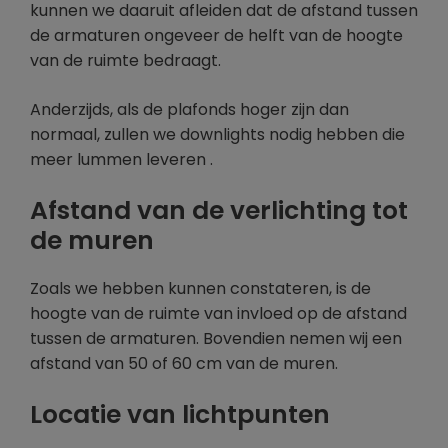
kunnen we daaruit afleiden dat de afstand tussen
de armaturen ongeveer de helft van de hoogte
van de ruimte bedraagt.
Anderzijds, als de plafonds hoger zijn dan
normaal, zullen we downlights nodig hebben die
meer lummen leveren .
Afstand van de verlichting tot
de muren
Zoals we hebben kunnen constateren, is de
hoogte van de ruimte van invloed op de afstand
tussen de armaturen. Bovendien nemen wij een
afstand van 50 of 60 cm van de muren.
Locatie van lichtpunten