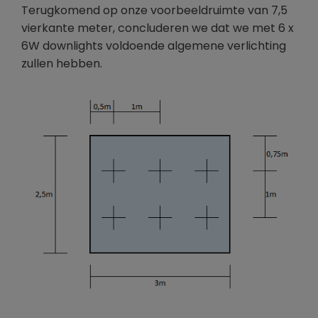
Terugkomend op onze voorbeeldruimte van 7,5
vierkante meter, concluderen we dat we met 6 x
6W downlights voldoende algemene verlichting
zullen hebben.