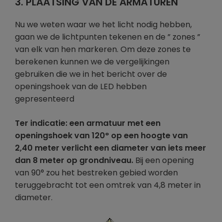
3. PLAATSING VAN DE ARMATUREN
Nu we weten waar we het licht nodig hebben,
gaan we de lichtpunten tekenen en de ” zones ”
van elk van hen markeren. Om deze zones te
berekenen kunnen we de vergelijkingen
gebruiken die we in het bericht over de
openingshoek van de LED hebben
gepresenteerd
Ter indicatie: een armatuur met een
openingshoek van 120° op een hoogte van
2,40 meter verlicht een diameter van iets meer
dan 8 meter op grondniveau.
Bij een opening
van 90° zou het bestreken gebied worden
teruggebracht tot een omtrek van 4,8 meter in
diameter.