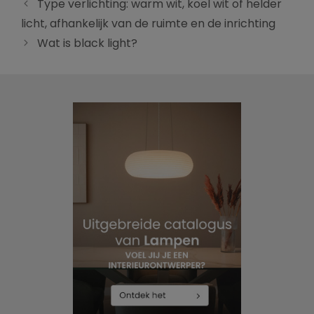
Type verlichting: warm wit, koel wit of helder
licht, afhankelijk van de ruimte en de inrichting
Wat is black light?