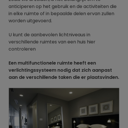
anticiperen op het gebruik en de activiteiten die
in elke ruimte of in bepaalde delen ervan zullen
worden uitgevoerd.
U kunt de aanbevolen lichtniveaus in
verschillende ruimtes van een huis hier
controleren
Een multifunctionele ruimte heeft een
verlichtingssysteem nodig dat zich aanpast
aan de verschillende taken die er plaatsvinden.