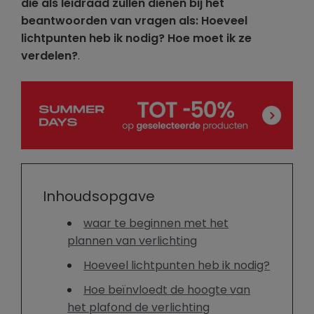
die als leidraad zullen dienen bij het
beantwoorden van vragen als: Hoeveel
lichtpunten heb ik nodig? Hoe moet ik ze
verdelen?
.
Inhoudsopgave
waar te beginnen met het
plannen van verlichting
Hoeveel lichtpunten heb ik nodig?
Hoe beïnvloedt de hoogte van
het plafond de verlichting