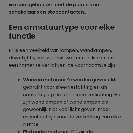
worden gehouden met de plaats van
schakelaars en stopcontacten..
Een armatuurtype voor elke
functie
Er is een veelheid van lampen, wandlampen,
downlights, enz. waaruit we kunnen kiezen om
een kamer te verlichten, de voornaamste zijn:
Wandarmaturen:
Ze worden gewoonlijk
gebruikt voor sfeerverlichting en als
aanvulling op de algemene verlichting. Het
zijn wandlampen of wandlampen die
gewoonlijk niet veel licht geven, maar
essentieel zijn voor de verlichting van elke
ruimte.
Plafondarmaturen:
Dit zijn de