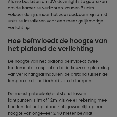
Als we besluiten om 6W downlights te gebruiken
om de kamer te verlichten, zouden 5 units
voldoende zijn, maar het zou raadzaam zijn om 6
units te installeren voor een meer gelijkmatige
verlichting.
Hoe beïnvloedt de hoogte van
het plafond de verlichting
De hoogte van het plafond beïnvloedt twee
fundamentele aspecten bij de keuze en plaatsing
van verlichtingsarmaturen: de afstand tussen de
lampen en de helderheid van de lampen..
De meest gebruikelijke afstand tussen
lichtpunten is 1m of 1,2m. Als we er rekening mee
houden dat het plafond zich gewoonlijk op een
hoogte van ongeveer 2,40 meter bevindt,