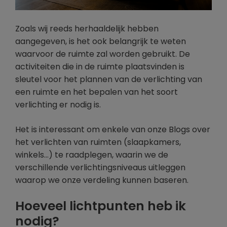
Zoals wij reeds herhaaldelijk hebben
aangegeven, is het ook belangrijk te weten
waarvoor de ruimte zal worden gebruikt. De
activiteiten die in de ruimte plaatsvinden is
sleutel voor het plannen van de verlichting van
een ruimte en het bepalen van het soort
verlichting er nodig is.
Het is interessant om enkele van onze Blogs over
het verlichten van ruimten (slaapkamers,
winkels…) te raadplegen, waarin we de
verschillende verlichtingsniveaus uitleggen
waarop we onze verdeling kunnen baseren.
Hoeveel lichtpunten heb ik
nodig?