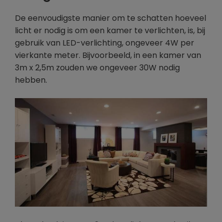
De eenvoudigste manier om te schatten hoeveel
licht er nodig is om een kamer te verlichten, is, bij
gebruik van LED-verlichting, ongeveer 4W per
vierkante meter. Bijvoorbeeld, in een kamer van
3m x 2,5m zouden we ongeveer 30W nodig
hebben.