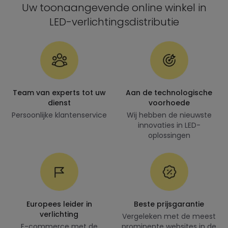
Uw toonaangevende online winkel in
LED-verlichtingsdistributie
Team van experts tot uw
Aan de technologische
dienst
voorhoede
Persoonlijke klantenservice
Wij hebben de nieuwste
innovaties in LED-
oplossingen
Europees leider in
Beste prijsgarantie
verlichting
Vergeleken met de meest
E-commerce met de
prominente websites in de