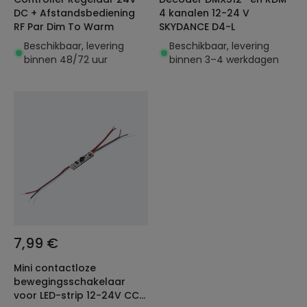
DC + Afstandsbediening
4 kanalen 12-24 V
RF Par Dim To Warm
SKYDANCE D4-L
Beschikbaar, levering
Beschikbaar, levering
binnen 48/72 uur
binnen 3–4 werkdagen
7,99 €
Mini contactloze
bewegingsschakelaar
voor LED-strip 12-24V CCT