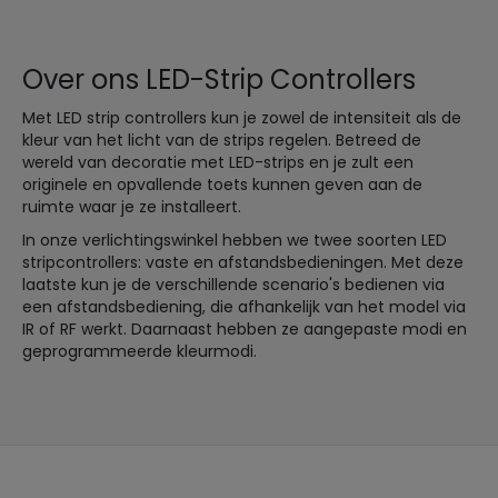
Over ons LED-Strip Controllers
Met LED strip controllers kun je zowel de intensiteit als de
kleur van het licht van de strips regelen. Betreed de
wereld van decoratie met LED-strips en je zult een
originele en opvallende toets kunnen geven aan de
ruimte waar je ze installeert.
In onze verlichtingswinkel hebben we twee soorten LED
stripcontrollers: vaste en afstandsbedieningen. Met deze
laatste kun je de verschillende scenario's bedienen via
een afstandsbediening, die afhankelijk van het model via
IR of RF werkt. Daarnaast hebben ze aangepaste modi en
geprogrammeerde kleurmodi.