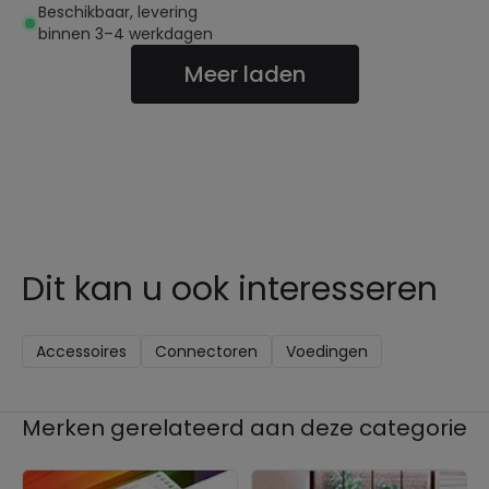
SKYDANCE E2-B
Beschikbaar, levering
binnen 3–4 werkdagen
Meer laden
Dit kan u ook interesseren
Accessoires
Connectoren
Voedingen
Merken gerelateerd aan deze categorie