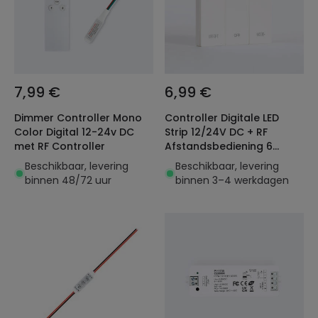
7,99 €
6,99 €
Dimmer Controller Mono
Controller Digitale LED
Color Digital 12-24v DC
Strip 12/24V DC + RF
met RF Controller
Afstandsbediening 6
knoppen
Beschikbaar, levering
Beschikbaar, levering
binnen 48/72 uur
binnen 3–4 werkdagen