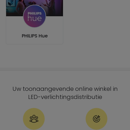
PHILIPS Hue
Uw toonaangevende online winkel in
LED-verlichtingsdistributie