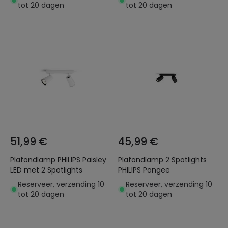
tot 20 dagen
tot 20 dagen
51,99 €
45,99 €
Plafondlamp PHILIPS Paisley
Plafondlamp 2 Spotlights
LED met 2 Spotlights
PHILIPS Pongee
Reserveer, verzending 10
Reserveer, verzending 10
tot 20 dagen
tot 20 dagen