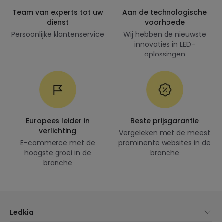
Team van experts tot uw
Aan de technologische
dienst
voorhoede
Persoonlijke klantenservice
Wij hebben de nieuwste
innovaties in LED-
oplossingen
Europees leider in
Beste prijsgarantie
verlichting
Vergeleken met de meest
E-commerce met de
prominente websites in de
hoogste groei in de
branche
branche
Ledkia