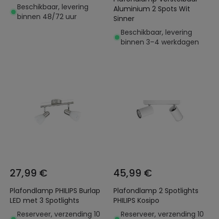
Beschikbaar, levering
Aluminium 2 Spots Wit
binnen 48/72 uur
Sinner
Beschikbaar, levering
binnen 3–4 werkdagen
27,99 €
45,99 €
Plafondlamp PHILIPS Burlap
Plafondlamp 2 Spotlights
LED met 3 Spotlights
PHILIPS Kosipo
Reserveer, verzending 10
Reserveer, verzending 10