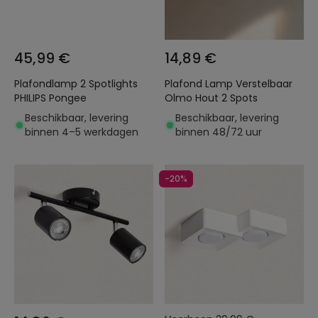
45,99 €
14,89 €
Plafondlamp 2 Spotlights
Plafond Lamp Verstelbaar
PHILIPS Pongee
Olmo Hout 2 Spots
Beschikbaar, levering
Beschikbaar, levering
binnen 4–5 werkdagen
binnen 48/72 uur
-20%