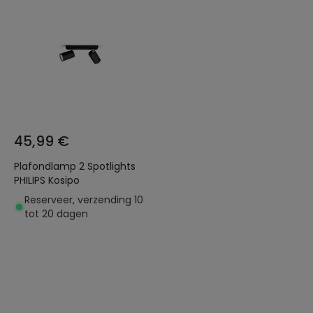
45,99 €
Plafondlamp 2 Spotlights
PHILIPS Kosipo
Reserveer, verzending 10
tot 20 dagen