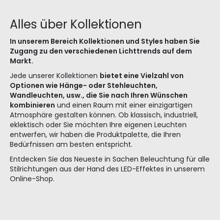
Alles über Kollektionen
In unserem Bereich Kollektionen und Styles haben Sie
Zugang zu den verschiedenen Lichttrends auf dem
Markt.
Jede unserer Kollektionen
bietet eine Vielzahl von
Optionen wie Hänge- oder Stehleuchten,
Wandleuchten, usw., die Sie nach Ihren Wünschen
kombinieren
und einen Raum mit einer einzigartigen
Atmosphäre gestalten können. Ob klassisch, industriell,
eklektisch oder Sie möchten Ihre eigenen Leuchten
entwerfen, wir haben die Produktpalette, die Ihren
Bedürfnissen am besten entspricht.
Entdecken Sie das Neueste in Sachen Beleuchtung für alle
Stilrichtungen aus der Hand des LED-Effektes in unserem
Online-Shop.