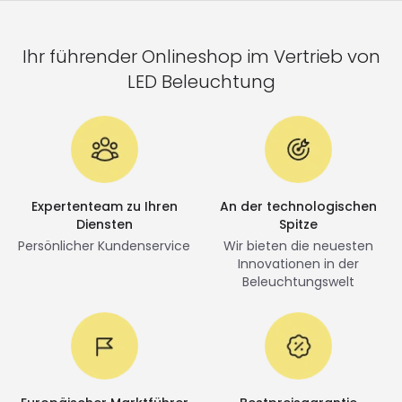
Ihr führender Onlineshop im Vertrieb von
LED Beleuchtung
Expertenteam zu Ihren
An der technologischen
Diensten
Spitze
Persönlicher Kundenservice
Wir bieten die neuesten
Innovationen in der
Beleuchtungswelt