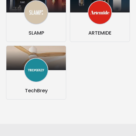
SLAMP
ARTEMIDE
TechBrey