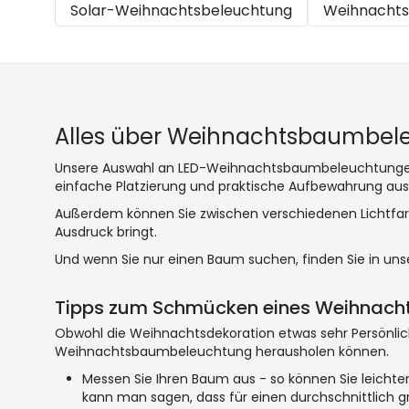
Solar-Weihnachtsbeleuchtung
Weihnachts
Alles über Weihnachtsbaumbel
Unsere Auswahl an LED-Weihnachtsbaumbeleuchtungen um
einfache Platzierung und praktische Aufbewahrung aus
Außerdem können Sie zwischen verschiedenen Lichtfar
Ausdruck bringt.
Und wenn Sie nur einen Baum suchen, finden Sie in un
Tipps zum Schmücken eines Weihnacht
Obwohl die Weihnachtsdekoration etwas sehr Persönliche
Weihnachtsbaumbeleuchtung herausholen können.
Messen Sie Ihren Baum aus - so können Sie leichter
kann man sagen, dass für einen durchschnittlich 