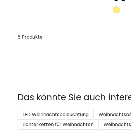
5 Produkte
Das könnte Sie auch inter
LED Weihnachtsbeleuchtung
Weihnachtsb
Lichterketten für Weihnachten
Weihnachtsf