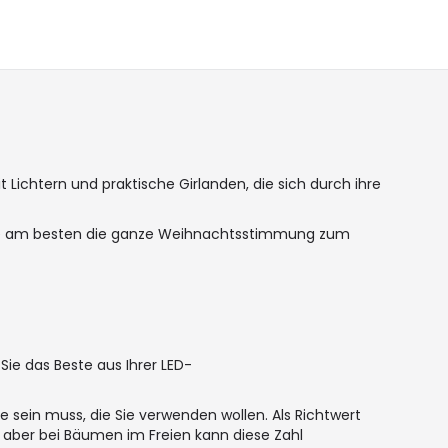
chtern und praktische Girlanden, die sich durch ihre
 die am besten die ganze Weihnachtsstimmung zum
ie das Beste aus Ihrer LED-
e sein muss, die Sie verwenden wollen. Als Richtwert
 aber bei Bäumen im Freien kann diese Zahl