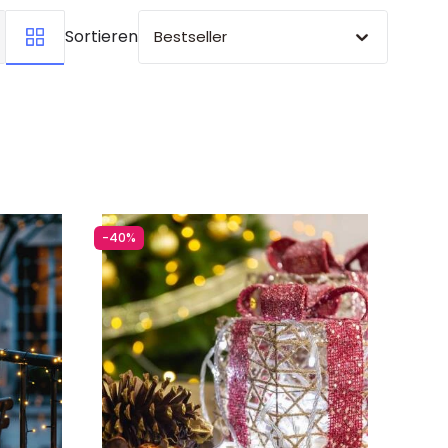
Sortieren
Bestseller
-40%