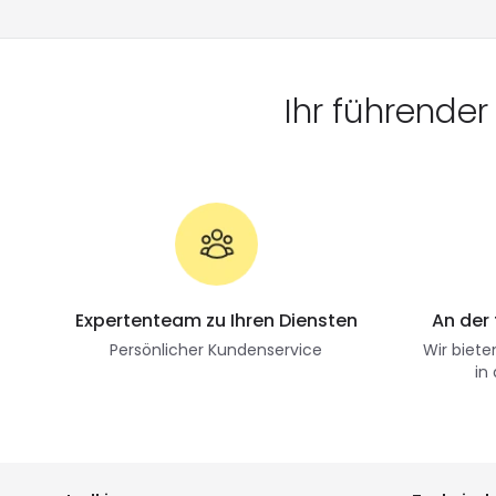
Ihr führende
Expertenteam zu Ihren Diensten
An der
Persönlicher Kundenservice
Wir biete
in