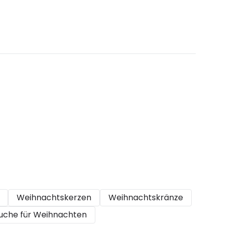
Weihnachtskerzen
Weihnachtskränze
äuche für Weihnachten