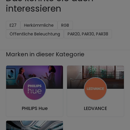
interessieren
E27
Herkömmliche
RGB
Öffentliche Beleuchtung
PAR20, PAR30, PAR38
Marken in dieser Kategorie
PHILIPS Hue
LEDVANCE