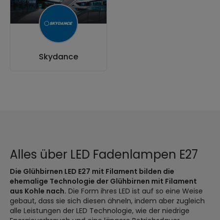
Skydance
Alles über LED Fadenlampen E27
Die Glühbirnen LED E27 mit Filament bilden die
ehemalige Technologie der Glühbirnen mit Filament
aus Kohle nach.
Die Form ihres LED ist auf so eine Weise
gebaut, dass sie sich diesen ähneln, indem aber zugleich
alle Leistungen der LED Technologie, wie der niedrige