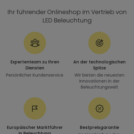
Ihr führender Onlineshop im Vertrieb von
LED Beleuchtung
Expertenteam zu Ihren
An der technologischen
Diensten
Spitze
Persönlicher Kundenservice
Wir bieten die neuesten
Innovationen in der
Beleuchtungswelt
Europäischer Marktführer
Bestpreisgarantie
in Beleuchtung