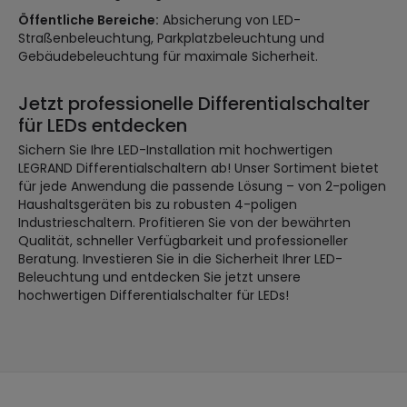
Öffentliche Bereiche:
Absicherung von LED-
Straßenbeleuchtung, Parkplatzbeleuchtung und
Gebäudebeleuchtung für maximale Sicherheit.
Jetzt professionelle Differentialschalter
für LEDs entdecken
Sichern Sie Ihre LED-Installation mit hochwertigen
LEGRAND Differentialschaltern ab! Unser Sortiment bietet
für jede Anwendung die passende Lösung – von 2-poligen
Haushaltsgeräten bis zu robusten 4-poligen
Industrieschaltern. Profitieren Sie von der bewährten
Qualität, schneller Verfügbarkeit und professioneller
Beratung. Investieren Sie in die Sicherheit Ihrer LED-
Beleuchtung und entdecken Sie jetzt unsere
hochwertigen Differentialschalter für LEDs!