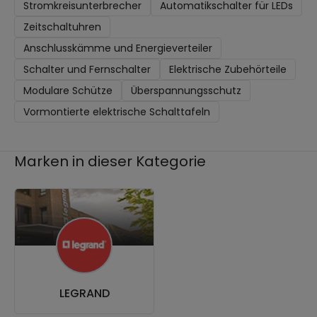
Stromkreisunterbrecher
Automatikschalter für LEDs
Zeitschaltuhren
Anschlusskämme und Energieverteiler
Schalter und Fernschalter
Elektrische Zubehörteile
Modulare Schütze
Überspannungsschutz
Vormontierte elektrische Schalttafeln
Marken in dieser Kategorie
LEGRAND