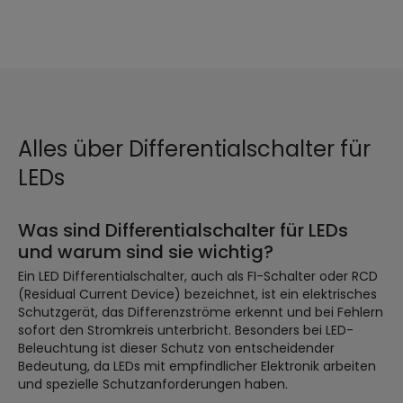
Alles über Differentialschalter für
LEDs
Was sind Differentialschalter für LEDs
und warum sind sie wichtig?
Ein LED Differentialschalter, auch als FI-Schalter oder RCD
(Residual Current Device) bezeichnet, ist ein elektrisches
Schutzgerät, das Differenzströme erkennt und bei Fehlern
sofort den Stromkreis unterbricht. Besonders bei LED-
Beleuchtung ist dieser Schutz von entscheidender
Bedeutung, da LEDs mit empfindlicher Elektronik arbeiten
und spezielle Schutzanforderungen haben.