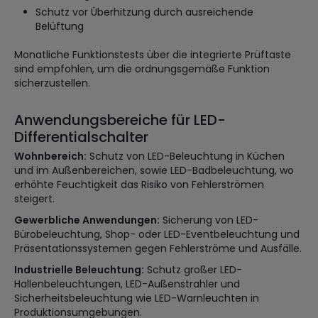
Schutz vor Überhitzung durch ausreichende
Belüftung
Monatliche Funktionstests über die integrierte Prüftaste
sind empfohlen, um die ordnungsgemäße Funktion
sicherzustellen.
Anwendungsbereiche für LED-
Differentialschalter
Wohnbereich:
Schutz von LED-Beleuchtung in Küchen
und im Außenbereichen, sowie LED-Badbeleuchtung, wo
erhöhte Feuchtigkeit das Risiko von Fehlerströmen
steigert.
Gewerbliche Anwendungen:
Sicherung von LED-
Bürobeleuchtung, Shop- oder LED-Eventbeleuchtung und
Präsentationssystemen gegen Fehlerströme und Ausfälle.
Industrielle Beleuchtung:
Schutz großer LED-
Hallenbeleuchtungen, LED-Außenstrahler und
Sicherheitsbeleuchtung wie LED-Warnleuchten in
Produktionsumgebungen.