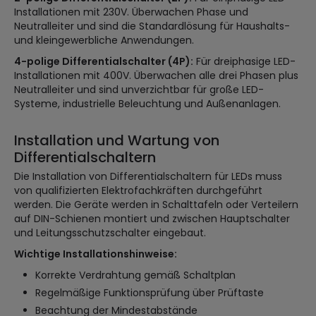
Installationen mit 230V. Überwachen Phase und
Neutralleiter und sind die Standardlösung für Haushalts-
und kleingewerbliche Anwendungen.
4-polige Differentialschalter (4P):
Für dreiphasige LED-
Installationen mit 400V. Überwachen alle drei Phasen plus
Neutralleiter und sind unverzichtbar für große LED-
Systeme, industrielle Beleuchtung und Außenanlagen.
Installation und Wartung von
Differentialschaltern
Die Installation von Differentialschaltern für LEDs muss
von qualifizierten Elektrofachkräften durchgeführt
werden. Die Geräte werden in Schalttafeln oder Verteilern
auf DIN-Schienen montiert und zwischen Hauptschalter
und Leitungsschutzschalter eingebaut.
Wichtige Installationshinweise:
Korrekte Verdrahtung gemäß Schaltplan
Regelmäßige Funktionsprüfung über Prüftaste
Beachtung der Mindestabstände