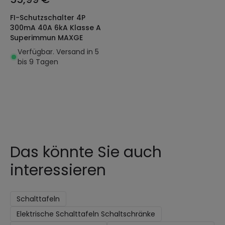
FI-Schutzschalter 4P
300mA 40A 6kA Klasse A
Superimmun MAXGE
Verfügbar. Versand in 5
bis 9 Tagen
Das könnte Sie auch
interessieren
Schalttafeln
Elektrische Schalttafeln Schaltschränke