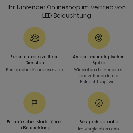
Ihr führender Onlineshop im Vertrieb von
LED Beleuchtung
Expertenteam zu Ihren
An der technologischen
Diensten
Spitze
Persönlicher Kundenservice
Wir bieten die neuesten
Innovationen in der
Beleuchtungswelt
Europäischer Marktführer
Bestpreisgarantie
in Beleuchtung
Im Vergleich zu den