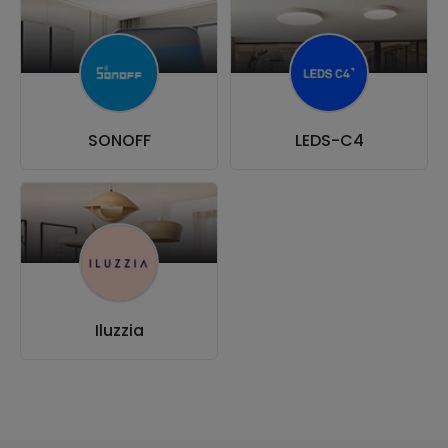
SONOFF
LEDS-C4
Iluzzia