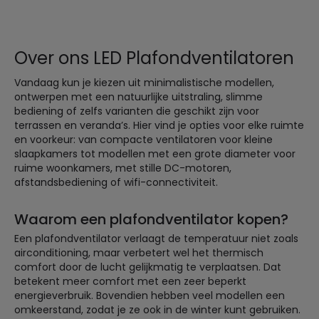
Over ons LED Plafondventilatoren
Vandaag kun je kiezen uit minimalistische modellen,
ontwerpen met een natuurlijke uitstraling, slimme
bediening of zelfs varianten die geschikt zijn voor
terrassen en veranda’s. Hier vind je opties voor elke ruimte
en voorkeur: van compacte ventilatoren voor kleine
slaapkamers tot modellen met een grote diameter voor
ruime woonkamers, met stille DC-motoren,
afstandsbediening of wifi-connectiviteit.
Waarom een plafondventilator kopen?
Een plafondventilator verlaagt de temperatuur niet zoals
airconditioning, maar verbetert wel het thermisch
comfort door de lucht gelijkmatig te verplaatsen. Dat
betekent meer comfort met een zeer beperkt
energieverbruik. Bovendien hebben veel modellen een
omkeerstand, zodat je ze ook in de winter kunt gebruiken.