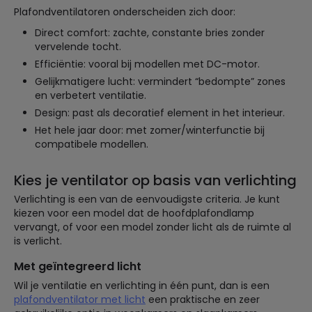
Plafondventilatoren onderscheiden zich door:
Direct comfort: zachte, constante bries zonder
vervelende tocht.
Efficiëntie: vooral bij modellen met DC-motor.
Gelijkmatigere lucht: vermindert “bedompte” zones
en verbetert ventilatie.
Design: past als decoratief element in het interieur.
Het hele jaar door: met zomer/winterfunctie bij
compatibele modellen.
Kies je ventilator op basis van verlichting
Verlichting is een van de eenvoudigste criteria. Je kunt
kiezen voor een model dat de hoofdplafondlamp
vervangt, of voor een model zonder licht als de ruimte al
is verlicht.
Met geïntegreerd licht
Wil je ventilatie en verlichting in één punt, dan is een
plafondventilator met licht
een praktische en zeer