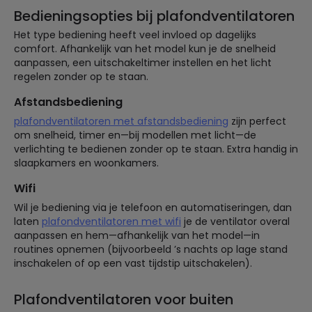
Bedieningsopties bij plafondventilatoren
Het type bediening heeft veel invloed op dagelijks
comfort. Afhankelijk van het model kun je de snelheid
aanpassen, een uitschakeltimer instellen en het licht
regelen zonder op te staan.
Afstandsbediening
plafondventilatoren met afstandsbediening
zijn perfect
om snelheid, timer en—bij modellen met licht—de
verlichting te bedienen zonder op te staan. Extra handig in
slaapkamers en woonkamers.
Wifi
Wil je bediening via je telefoon en automatiseringen, dan
laten
plafondventilatoren met wifi
je de ventilator overal
aanpassen en hem—afhankelijk van het model—in
routines opnemen (bijvoorbeeld ’s nachts op lage stand
inschakelen of op een vast tijdstip uitschakelen).
Plafondventilatoren voor buiten