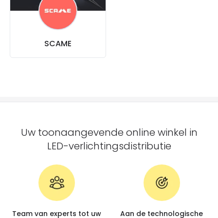
SCAME
Uw toonaangevende online winkel in
LED-verlichtingsdistributie
Team van experts tot uw
Aan de technologische