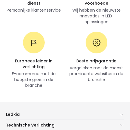
dienst
voorhoede
Persoonlijke klantenservice
Wij hebben de nieuwste
innovaties in LED-
oplossingen
Europees leider in
Beste prijsgarantie
verlichting
Vergeleken met de meest
E-commerce met de
prominente websites in de
hoogste groei in de
branche
branche
Ledkia
Over Ons
Technische Verlichting
Klantenservice