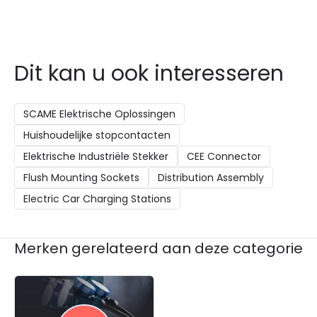
Dit kan u ook interesseren
SCAME Elektrische Oplossingen
Huishoudelijke stopcontacten
Elektrische Industriële Stekker
CEE Connector
Flush Mounting Sockets
Distribution Assembly
Electric Car Charging Stations
Merken gerelateerd aan deze categorie