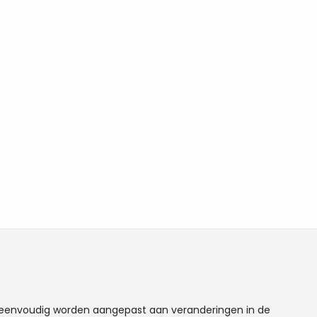
ten eenvoudig worden aangepast aan veranderingen in de