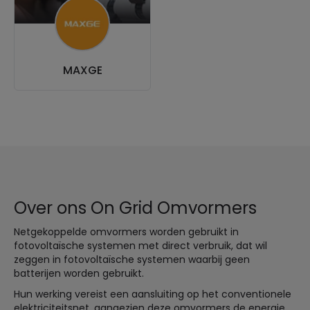
MAXGE
Over ons On Grid Omvormers
Netgekoppelde omvormers worden gebruikt in
fotovoltaïsche systemen met direct verbruik, dat wil
zeggen in fotovoltaïsche systemen waarbij geen
batterijen worden gebruikt.
Hun werking vereist een aansluiting op het conventionele
elektriciteitsnet, aangezien deze omvormers de energie