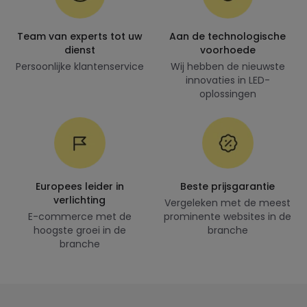
Team van experts tot uw
Aan de technologische
dienst
voorhoede
Persoonlijke klantenservice
Wij hebben de nieuwste
innovaties in LED-
oplossingen
Europees leider in
Beste prijsgarantie
verlichting
Vergeleken met de meest
E-commerce met de
prominente websites in de
hoogste groei in de
branche
branche