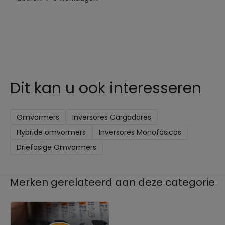
Dit kan u ook interesseren
Omvormers
Inversores Cargadores
Hybride omvormers
Inversores Monofásicos
Driefasige Omvormers
Merken gerelateerd aan deze categorie