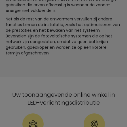
gebruiken die ervan afkomstig is wanneer de zonne-
energie niet voldoende is.
Net als de rest van de omvormers vervullen zij andere
functies binnen de installatie, zoals het optimaliseren van
de prestaties en het bewaken van het systeem.
Bovendien zijn de fotovoltaïsche systemen die op het
netwerk zijn aangesloten, omdat ze geen batterijen
gebruiken, goedkoper en worden ze op een kortere
termijn afgeschreven.
Uw toonaangevende online winkel in
LED-verlichtingsdistributie