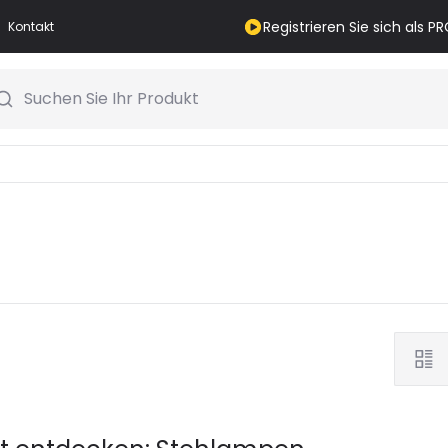
Registrieren Sie sich als 
Kontakt
Suchen Sie Ihr Produkt