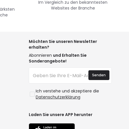
Im Vergleich zu den bekanntesten
Websites der Branche
ärksten
nche
Möchten Sie unseren Newsletter
erhalten?
Abonnieren
und Erhalten Sie
Sonderangebote!
Senden
Ich verstehe und akzeptiere die
Datenschutzerklärung
Laden Sie unsere APP herunter