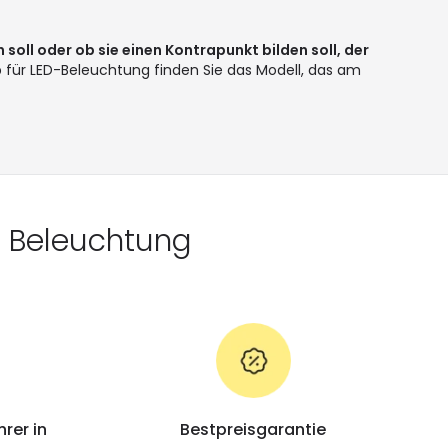
soll oder ob sie einen Kontrapunkt bilden soll, der
 für LED-Beleuchtung finden Sie das Modell, das am
D Beleuchtung
rer in
Bestpreisgarantie