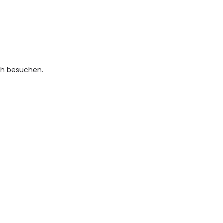
ch besuchen.