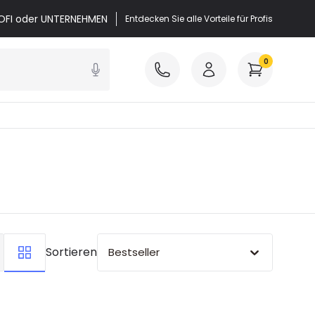
PROFI oder UNTERNEHMEN
Entdecken Sie alle Vorteile für Profis
0
Sortieren
Bestseller