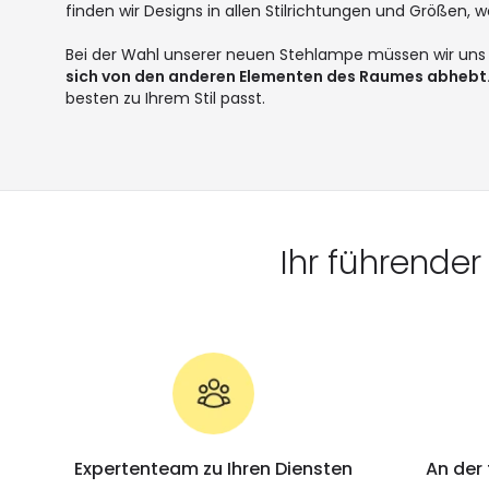
finden wir Designs in allen Stilrichtungen und Größen,
Bei der Wahl unserer neuen Stehlampe müssen wir uns
sich von den anderen Elementen des Raumes abhebt
besten zu Ihrem Stil passt.
Ihr führende
Expertenteam zu Ihren Diensten
An der