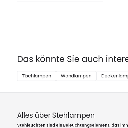
Das könnte Sie auch inter
Tischlampen
Wandlampen
Deckenlam
Alles über Stehlampen
Stehleuchten sind ein Beleuchtungselement, das imm