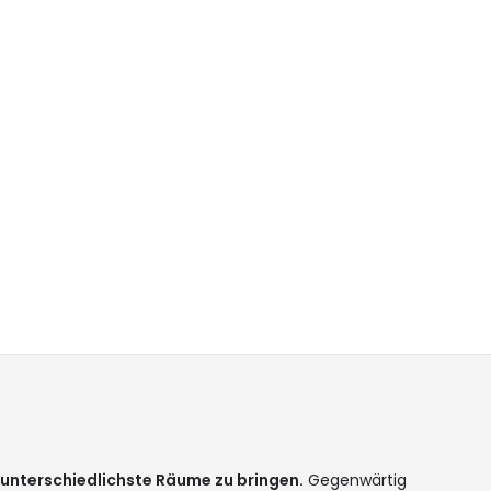
 unterschiedlichste Räume zu bringen.
Gegenwärtig