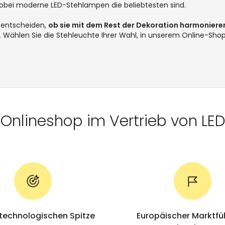
 wobei moderne LED-Stehlampen die beliebtesten sind.
 entscheiden,
ob sie mit dem Rest der Dekoration harmonieren 
.
Wählen Sie die Stehleuchte Ihrer Wahl, in unserem Online-Shop
r Onlineshop im Vertrieb von LE
 technologischen Spitze
Europäischer Marktfüh