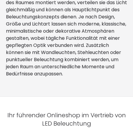
des Raumes montiert werden, verteilen sie das Licht
gleichmäßig und können als Hauptlichtpunkt des
Beleuchtungskonzepts dienen. Je nach Design,
Größe und Lichtart lassen sich moderne, klassische,
minimalistische oder dekorative Atmosphären
gestalten, wobei tägliche Funktionalität mit einer
gepflegten Optik verbunden wird. Zusätzlich
können sie mit Wandleuchten, Stehleuchten oder
punktueller Beleuchtung kombiniert werden, um
jeden Raum an unterschiedliche Momente und
Bedürfnisse anzupassen.
Ihr führender Onlineshop im Vertrieb von
LED Beleuchtung