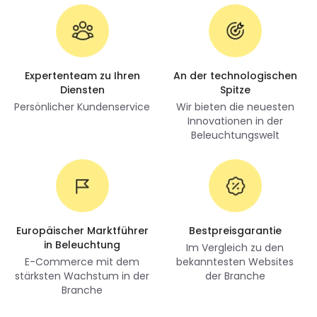
Expertenteam zu Ihren
An der technologischen
Diensten
Spitze
Persönlicher Kundenservice
Wir bieten die neuesten
Innovationen in der
Beleuchtungswelt
Europäischer Marktführer
Bestpreisgarantie
in Beleuchtung
Im Vergleich zu den
E-Commerce mit dem
bekanntesten Websites
stärksten Wachstum in der
der Branche
Branche