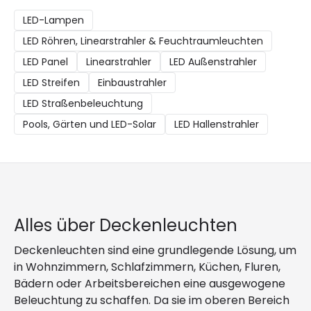
LED-Lampen
LED Röhren, Linearstrahler & Feuchtraumleuchten
LED Panel
Linearstrahler
LED Außenstrahler
LED Streifen
Einbaustrahler
LED Straßenbeleuchtung
Pools, Gärten und LED-Solar
LED Hallenstrahler
Alles über Deckenleuchten
Deckenleuchten sind eine grundlegende Lösung, um
in Wohnzimmern, Schlafzimmern, Küchen, Fluren,
Bädern oder Arbeitsbereichen eine ausgewogene
Beleuchtung zu schaffen. Da sie im oberen Bereich