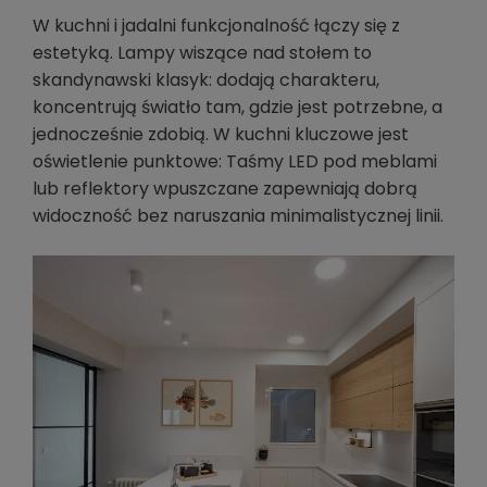
W kuchni i jadalni funkcjonalność łączy się z
estetyką. Lampy wiszące nad stołem to
skandynawski klasyk: dodają charakteru,
koncentrują światło tam, gdzie jest potrzebne, a
jednocześnie zdobią. W kuchni kluczowe jest
oświetlenie punktowe: Taśmy LED pod meblami
lub reflektory wpuszczane zapewniają dobrą
widoczność bez naruszania minimalistycznej linii.