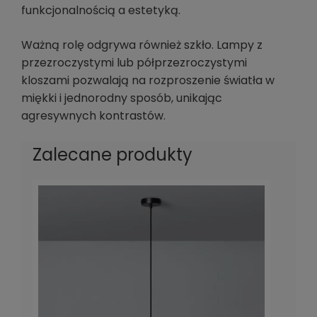
funkcjonalnością a estetyką.
Ważną rolę odgrywa również szkło. Lampy z
przezroczystymi lub półprzezroczystymi
kloszami pozwalają na rozproszenie światła w
miękki i jednorodny sposób, unikając
agresywnych kontrastów.
Zalecane produkty