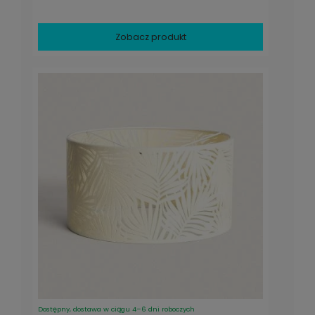
Zobacz produkt
Dostępny, dostawa w ciągu 4–6 dni roboczych