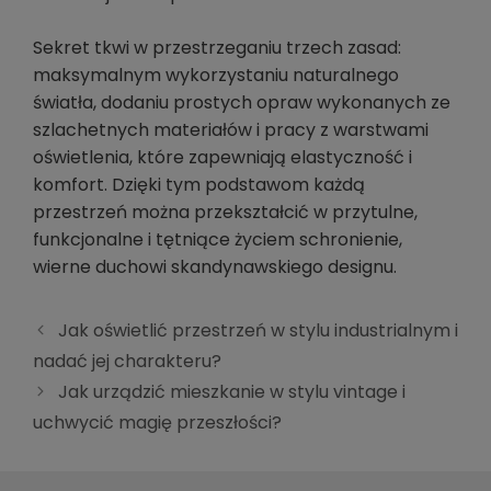
Sekret tkwi w przestrzeganiu trzech zasad:
maksymalnym wykorzystaniu naturalnego
światła, dodaniu prostych opraw wykonanych ze
szlachetnych materiałów i pracy z warstwami
oświetlenia, które zapewniają elastyczność i
komfort. Dzięki tym podstawom każdą
przestrzeń można przekształcić w przytulne,
funkcjonalne i tętniące życiem schronienie,
wierne duchowi skandynawskiego designu.
Jak oświetlić przestrzeń w stylu industrialnym i
nadać jej charakteru?
Jak urządzić mieszkanie w stylu vintage i
uchwycić magię przeszłości?