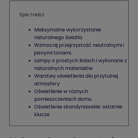
Spis treści
Maksymalne wykorzystanie
naturalnego światła
Wzmocnij przejrzystość neutralnymi i
jasnymi tonami.
Lampy o prostych liniach i wykonane z
naturalnych materiałów
Warstwy oświetlenia dla przytulnej
atmosfery
Oświetlenie w różnych
pomieszczeniach domu
Oświetlenie skandynawskie: ostatnie
klucze