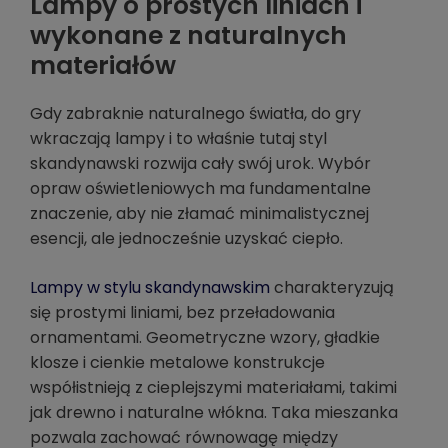
Lampy o prostych liniach i
wykonane z naturalnych
materiałów
Gdy zabraknie naturalnego światła, do gry
wkraczają lampy i to właśnie tutaj styl
skandynawski rozwija cały swój urok. Wybór
opraw oświetleniowych ma fundamentalne
znaczenie, aby nie złamać minimalistycznej
esencji, ale jednocześnie uzyskać ciepło.
Lampy w stylu skandynawskim
charakteryzują
się prostymi liniami, bez przeładowania
ornamentami. Geometryczne wzory, gładkie
klosze i cienkie metalowe konstrukcje
współistnieją z cieplejszymi materiałami, takimi
jak drewno i naturalne włókna. Taka mieszanka
pozwala zachować równowagę między