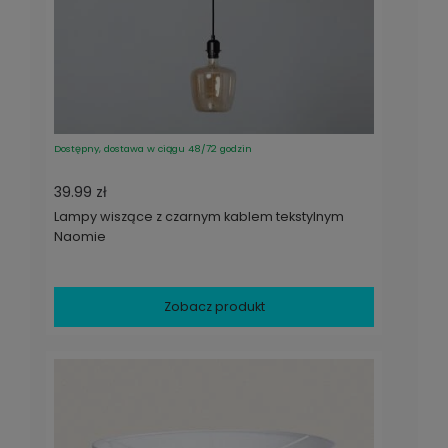
Dostępny, dostawa w ciągu 48/72 godzin
39.99 zł
Lampy wiszące z czarnym kablem tekstylnym
Naomie
Zobacz produkt