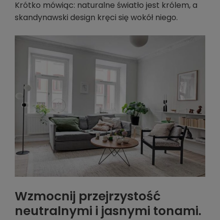
Krótko mówiąc: naturalne światło jest królem, a
skandynawski design kręci się wokół niego.
Wzmocnij przejrzystość
neutralnymi i jasnymi tonami.