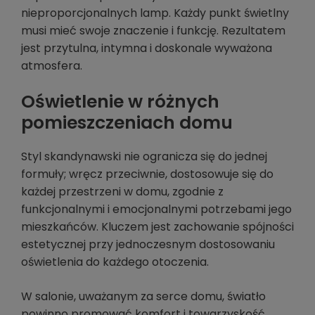
nieproporcjonalnych lamp. Każdy punkt świetlny
musi mieć swoje znaczenie i funkcję. Rezultatem
jest przytulna, intymna i doskonale wyważona
atmosfera.
Oświetlenie w różnych
pomieszczeniach domu
Styl skandynawski nie ogranicza się do jednej
formuły; wręcz przeciwnie, dostosowuje się do
każdej przestrzeni w domu, zgodnie z
funkcjonalnymi i emocjonalnymi potrzebami jego
mieszkańców. Kluczem jest zachowanie spójności
estetycznej przy jednoczesnym dostosowaniu
oświetlenia do każdego otoczenia.
W salonie, uważanym za serce domu, światło
powinno promować komfort i towarzyskość.