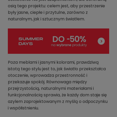
osią tego projektu: celem jest, aby przestrzenie
były jasne, ciepłe i przytulne, zarówno z
naturalnym, jak i sztucznym światłem.
Poza meblami i jasnymi kolorami, prawdziwą
istotą tego stylu jest to, jak światło przekształca
otoczenie, wprowadza przestronność i
przekazuje spokój. Równowaga między
przejrzystością, naturalnymi materiałami i
funkcjonalnością sprawia, że każdy dom staje się
azylem zaprojektowanym z myślą o odpoczynku
i współistnieniu.