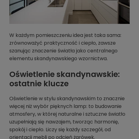
W każdym pomieszczeniu idea jest taka sama:
zrównoważyć praktyczność i ciepło, zawsze
szanując znaczenie światła jako centralnego
elementu skandynawskiego wzornictwa.
Oświetlenie skandynawskie:
ostatnie klucze
Oświetlenie w stylu skandynawskim to znacznie
więcej niż wybór pięknych lamp: to budowanie
atmosfery, w której naturalne i sztuczne światło
uzupełniają się nawzajem, tworząc harmonię,
spokój i ciepło. Liczy się każdy szczegół, od
orientacji mebli po odcień żarówek.