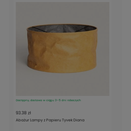
Dostępny, dostawa w ciągu 3–5 dni roboczych
93.38 zł
Abażur Lampy z Papieru Tyvek Diana