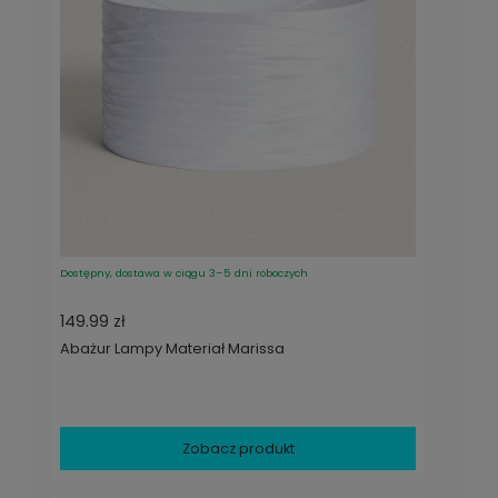
Dostępny, dostawa w ciągu 3–5 dni roboczych
149.99 zł
Abażur Lampy Materiał Marissa
Zobacz produkt