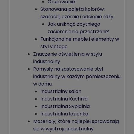
Orurowanie
Stonowana paleta kolorów:
szarości, czernie i odcienie rdzy.
Jak uniknąć zbytniego
zaciemnienia przestrzeni?
Funkcjonalne meble i elementy w
styl vintage
Znaczenie oświetlenia w stylu
industrialny
Pomysły na zastosowanie styl
industrialny w każdym pomieszczeniu
w domu.
Industrialny salon
Industrialna Kuchnia
Industrialna Sypialnia
Industrialna łazienka
Materiały, które najlepiej sprawdzają
się w wystroju industrialny