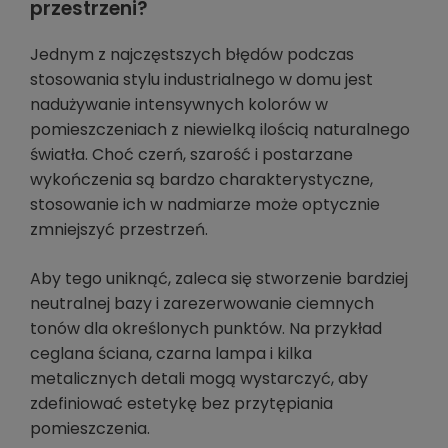
przestrzeni?
Jednym z najczęstszych błędów podczas
stosowania stylu industrialnego w domu jest
nadużywanie intensywnych kolorów w
pomieszczeniach z niewielką ilością naturalnego
światła. Choć czerń, szarość i postarzane
wykończenia są bardzo charakterystyczne,
stosowanie ich w nadmiarze może optycznie
zmniejszyć przestrzeń.
Aby tego uniknąć, zaleca się stworzenie bardziej
neutralnej bazy i zarezerwowanie ciemnych
tonów dla określonych punktów. Na przykład
ceglana ściana, czarna lampa i kilka
metalicznych detali mogą wystarczyć, aby
zdefiniować estetykę bez przytępiania
pomieszczenia.