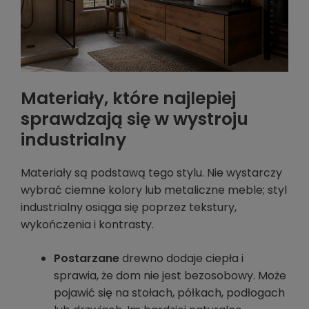
Materiały, które najlepiej
sprawdzają się w wystroju
industrialny
Materiały są podstawą tego stylu. Nie wystarczy
wybrać ciemne kolory lub metaliczne meble; styl
industrialny osiąga się poprzez tekstury,
wykończenia i kontrasty.
Postarzane
drewno dodaje ciepła i
sprawia, że dom nie jest bezosobowy. Może
pojawić się na stołach, półkach, podłogach