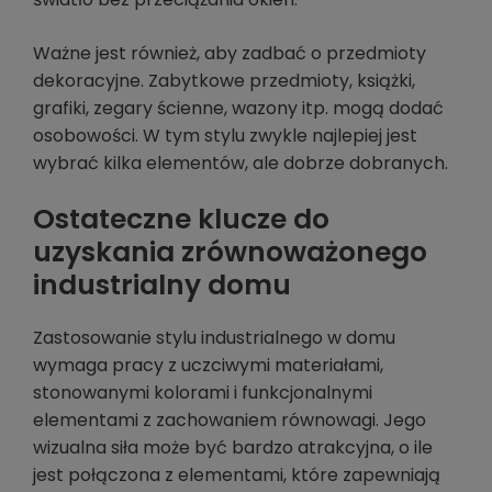
Ważne jest również, aby zadbać o przedmioty
dekoracyjne. Zabytkowe przedmioty, książki,
grafiki, zegary ścienne, wazony itp. mogą dodać
osobowości. W tym stylu zwykle najlepiej jest
wybrać kilka elementów, ale dobrze dobranych.
Ostateczne klucze do
uzyskania zrównoważonego
industrialny domu
Zastosowanie stylu industrialnego w domu
wymaga pracy z uczciwymi materiałami,
stonowanymi kolorami i funkcjonalnymi
elementami z zachowaniem równowagi. Jego
wizualna siła może być bardzo atrakcyjna, o ile
jest połączona z elementami, które zapewniają