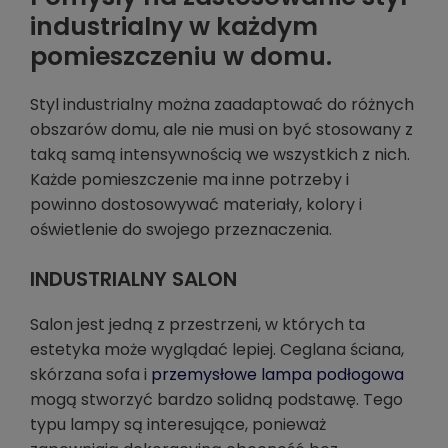
industrialny w każdym
pomieszczeniu w domu.
Styl industrialny można zaadaptować do różnych
obszarów domu, ale nie musi on być stosowany z
taką samą intensywnością we wszystkich z nich.
Każde pomieszczenie ma inne potrzeby i
powinno dostosowywać materiały, kolory i
oświetlenie do swojego przeznaczenia.
INDUSTRIALNY SALON
Salon jest jedną z przestrzeni, w których ta
estetyka może wyglądać lepiej. Ceglana ściana,
skórzana sofa i
przemysłowe lampa podłogowa
mogą stworzyć bardzo solidną podstawę. Tego
typu lampy są interesujące, ponieważ