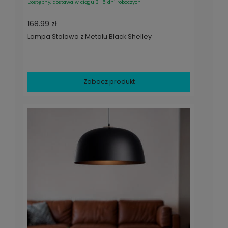
Dostępny, dostawa w ciągu 3–5 dni roboczych
168.99 zł
Lampa Stołowa z Metalu Black Shelley
Zobacz produkt