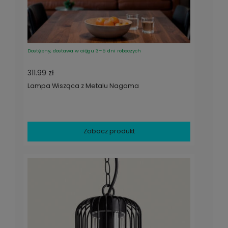
Dostępny, dostawa w ciągu 3–5 dni roboczych
311.99 zł
Lampa Wisząca z Metalu Nagama
Zobacz produkt