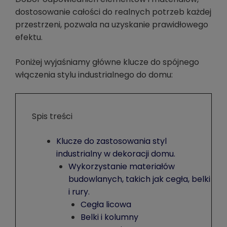
dostosowanie całości do realnych potrzeb każdej
przestrzeni, pozwala na uzyskanie prawidłowego
efektu.
Poniżej wyjaśniamy główne klucze do spójnego
włączenia stylu industrialnego do domu:
Spis treści
Klucze do zastosowania styl
industrialny w dekoracji domu.
Wykorzystanie materiałów
budowlanych, takich jak cegła, belki
i rury.
Cegła licowa
Belki i kolumny