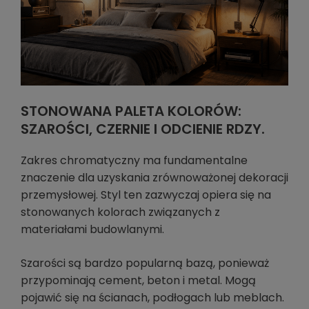
STONOWANA PALETA KOLORÓW:
SZAROŚCI, CZERNIE I ODCIENIE RDZY.
Zakres chromatyczny ma fundamentalne
znaczenie dla uzyskania zrównoważonej dekoracji
przemysłowej. Styl ten zazwyczaj opiera się na
stonowanych kolorach związanych z
materiałami budowlanymi.
Szarości są bardzo popularną bazą, ponieważ
przypominają cement, beton i metal. Mogą
pojawić się na ścianach, podłogach lub meblach.