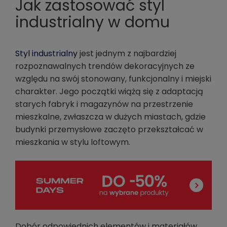
Jak zastosować styl
industrialny w domu
Styl industrialny
jest jednym z najbardziej
rozpoznawalnych trendów dekoracyjnych ze
względu na swój stonowany, funkcjonalny i miejski
charakter. Jego początki wiążą się z adaptacją
starych fabryk i magazynów na przestrzenie
mieszkalne, zwłaszcza w dużych miastach, gdzie
budynki przemysłowe zaczęto przekształcać w
mieszkania w stylu loftowym.
Dobór odpowiednich elementów i materiałów,