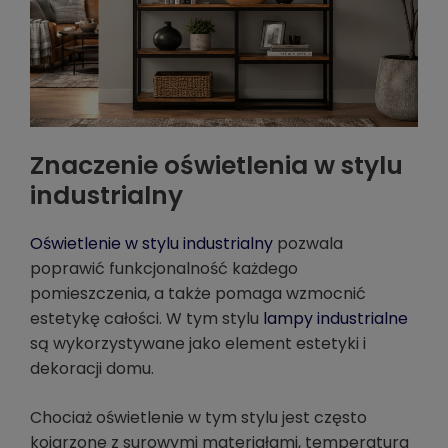
Znaczenie oświetlenia w stylu
industrialny
Oświetlenie w stylu industrialny
pozwala
poprawić funkcjonalność każdego
pomieszczenia, a także pomaga wzmocnić
estetykę całości. W tym stylu
lampy industrialne
są wykorzystywane jako element estetyki i
dekoracji domu.
Chociaż oświetlenie w tym stylu jest często
kojarzone z surowymi materiałami, temperatura