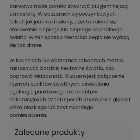
barwowa może pomóc stworzyć przyjemniejszą
atmosferę. W obszarach wypoczynkowych,
takich jak jadalnie i salony, często zaleca się
stosowanie ciepłego lub ciepłego neutralnego
światła. W ten sposób metal lub cegła nie wydają
się tak zimne.
W kuchniach lub obszarach roboczych można
zastosować bardziej neutralne światło, aby
poprawić widoczność. Kluczem jest połączenie
różnych punktów świetlnych: oświetlenia
ogólnego, punktowego i elementów
dekoracyjnych. W ten sposób uzyskuje się głębię i
unika płaskiego lub zbyt twardego
pomieszczenia.
Zalecane produkty