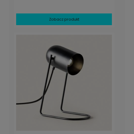
Zobacz produkt