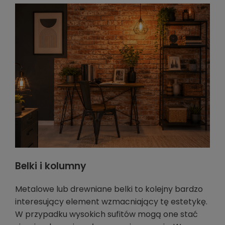
Belki i kolumny
Metalowe lub drewniane belki to kolejny bardzo
interesujący element wzmacniający tę estetykę.
W przypadku wysokich sufitów mogą one stać