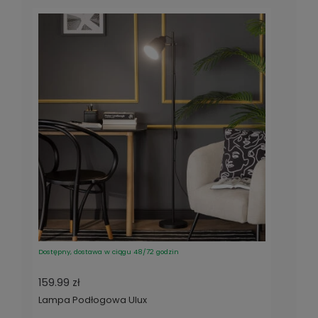
Dostępny, dostawa w ciągu 48/72 godzin
159.99 zł
Lampa Podłogowa Ulux