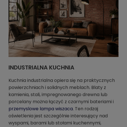
INDUSTRIALNA KUCHNIA
Kuchnia industrialna opiera się na praktycznych
powierzchniach i solidnych meblach. Blaty z
kamienia, stali, impregnowanego drewna lub
porcelany można łączyć z czarnymi bateriami i
przemyslowe lampa wiszaca
. Ten rodzaj
oświetlenia jest szczególnie interesujący nad
wyspami, barami lub stołami kuchennymi,