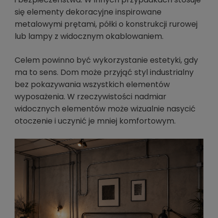
się elementy dekoracyjne inspirowane
metalowymi prętami, półki o konstrukcji rurowej
lub lampy z widocznym okablowaniem.
Celem powinno być wykorzystanie estetyki, gdy
ma to sens. Dom może przyjąć styl industrialny
bez pokazywania wszystkich elementów
wyposażenia. W rzeczywistości nadmiar
widocznych elementów może wizualnie nasycić
otoczenie i uczynić je mniej komfortowym.