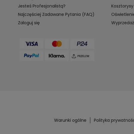
Jesteś Profesjonalistą?
Kosztorysy
Najczęściej Zadawane Pytania (FAQ)
Oświetleni
Zaloguj się
Wyprzedaż
Warunki ogólne
Polityka prywatnoś