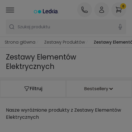
0
Szukaj produktu
Strona główna
Zestawy Produktów
Zestawy Elementó
Zestawy Elementów
Elektrycznych
Filtruj
Bestsellery
Nasze wyróżnione produkty z
Zestawy Elementów
Elektrycznych