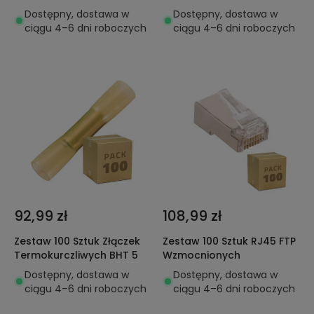
Elektrycznych Białych
Elektrycznych
Dostępny, dostawa w
Dostępny, dostawa w
ciągu 4–6 dni roboczych
ciągu 4–6 dni roboczych
92,99 zł
108,99 zł
Zestaw 100 Sztuk Złączek
Zestaw 100 Sztuk RJ45 FTP
Termokurczliwych BHT 5
Wzmocnionych
Dostępny, dostawa w
Dostępny, dostawa w
ciągu 4–6 dni roboczych
ciągu 4–6 dni roboczych