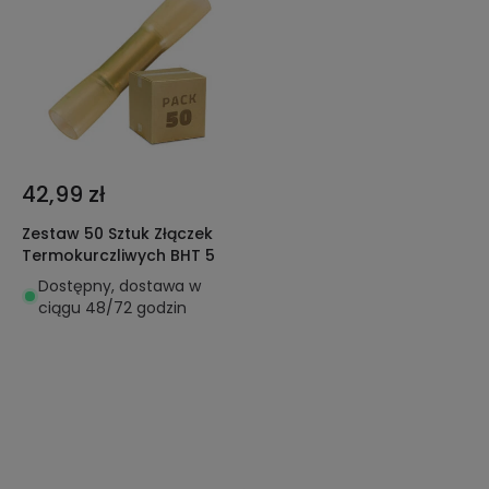
42,99 zł
Zestaw 50 Sztuk Złączek
Termokurczliwych BHT 5
Dostępny, dostawa w
ciągu 48/72 godzin