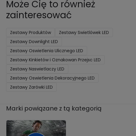
Może Cię to również
zainteresować
Zestawy Produktów
Zestawy Swietlówek LED
Zestawy Downlight LED
Zestawy Oswietlenia Ulicznego LED
Zestawy Kinkietów i Oznakowan Przejsc LED
Zestawy Naswietlaczy LED
Zestawy Oswietlenia Dekoracyjnego LED
Zestawy Zarówki LED
Marki powiązane z tą kategorią