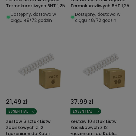
Termokurczliwych BHT 1,25
Termokurczliwych BHT 1,25
Dostępny, dostawa w
Dostępny, dostawa w
ciągu 48/72 godzin
ciągu 48/72 godzin
21,49 zł
37,99 zł
ESSENTIAL
ESSENTIAL
Zestaw 6 sztuk Listw
Zestaw 10 sztuk Listw
Zaciskowych z 12
Zaciskowych z 12
Łączeniami do Kabli
Łączeniami do Kabli