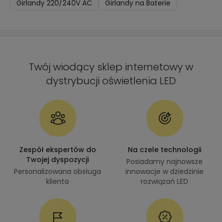
Girlandy 220/240V AC
Girlandy na Baterie
Twój wiodący sklep internetowy w
dystrybucji oświetlenia LED
Zespół ekspertów do
Na czele technologii
Twojej dyspozycji
Posiadamy najnowsze
Personalizowana obsługa
innowacje w dziedzinie
klienta
rozwiązań LED