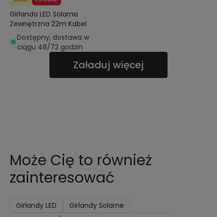
Girlanda LED Solarna
Zewnętrzna 22m Kabel
Dostępny, dostawa w
ciągu 48/72 godzin
Załaduj więcej
Może Cię to również
zainteresować
Girlandy LED
Girlandy Solarne