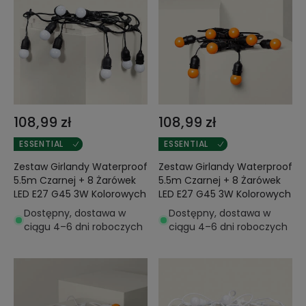
108,99 zł
108,99 zł
ESSENTIAL
ESSENTIAL
Zestaw Girlandy Waterproof
Zestaw Girlandy Waterproof
5.5m Czarnej + 8 Żarówek
5.5m Czarnej + 8 Żarówek
LED E27 G45 3W Kolorowych
LED E27 G45 3W Kolorowych
Dostępny, dostawa w
Dostępny, dostawa w
ciągu 4–6 dni roboczych
ciągu 4–6 dni roboczych