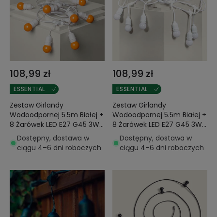
108,99 zł
108,99 zł
ESSENTIAL
ESSENTIAL
Zestaw Girlandy
Zestaw Girlandy
Wodoodpornej 5.5m Białej +
Wodoodpornej 5.5m Białej +
8 Żarówek LED E27 G45 3W
8 Żarówek LED E27 G45 3W
Kolorowych
Kolorowych
Dostępny, dostawa w
Dostępny, dostawa w
ciągu 4–6 dni roboczych
ciągu 4–6 dni roboczych