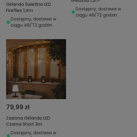
Gwiazda 1.2m
Girlanda Świetlna LED
Dostępny, dostawa w
Fireflies 1,4m
ciągu 48/72 godzin
Dostępny, dostawa w
ciągu 48/72 godzin
79,99 zł
Zasłona Girlanda LED
Czarna Short 3m
Dostępny, dostawa w