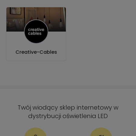
Creative-Cables
Twój wiodący sklep internetowy w
dystrybucji oświetlenia LED