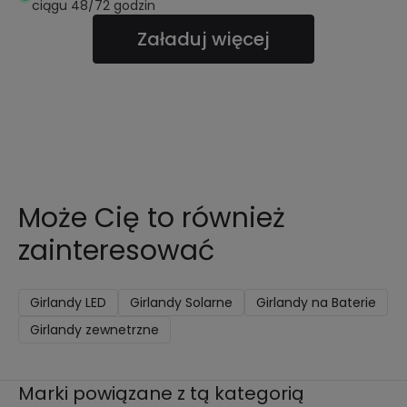
ciągu 48/72 godzin
Załaduj więcej
Może Cię to również
zainteresować
Girlandy LED
Girlandy Solarne
Girlandy na Baterie
Girlandy zewnetrzne
Marki powiązane z tą kategorią