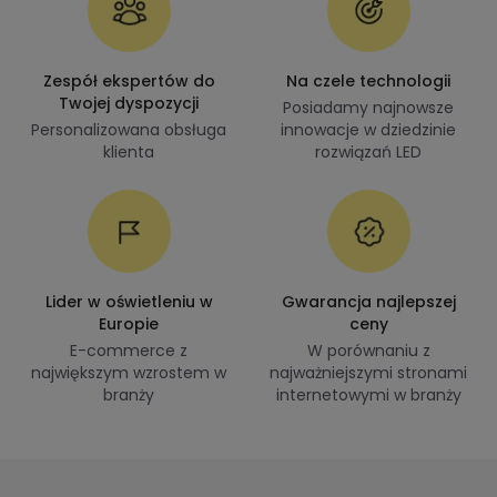
Zespół ekspertów do
Na czele technologii
Twojej dyspozycji
Posiadamy najnowsze
Personalizowana obsługa
innowacje w dziedzinie
klienta
rozwiązań LED
Lider w oświetleniu w
Gwarancja najlepszej
Europie
ceny
E-commerce z
W porównaniu z
największym wzrostem w
najważniejszymi stronami
branży
internetowymi w branży