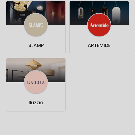
SLAMP
ARTEMIDE
Iluzzia