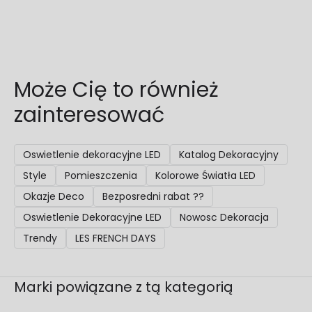
Może Cię to również
zainteresować
Oswietlenie dekoracyjne LED
Katalog Dekoracyjny
Style
Pomieszczenia
Kolorowe Światła LED
Okazje Deco
Bezposredni rabat ??
Oswietlenie Dekoracyjne LED
Nowosc Dekoracja
Trendy
LES FRENCH DAYS
Marki powiązane z tą kategorią