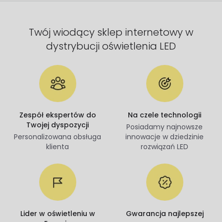
Twój wiodący sklep internetowy w
dystrybucji oświetlenia LED
Zespół ekspertów do
Na czele technologii
Twojej dyspozycji
Posiadamy najnowsze
Personalizowana obsługa
innowacje w dziedzinie
klienta
rozwiązań LED
Lider w oświetleniu w
Gwarancja najlepszej