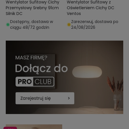
Wentylator Sufitowy Cichy
Wentylator Sufitowy z
Przemysłowy Srebny 91cm
Oświetleniem Cichy DC
Silnik DC
Ventos
Dostępny, dostawa w
Zarezerwuj, dostawa po
ciągu 48/72 godzin
24/08/2026