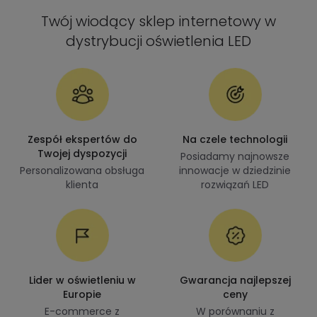
Twój wiodący sklep internetowy w
dystrybucji oświetlenia LED
Zespół ekspertów do
Na czele technologii
Twojej dyspozycji
Posiadamy najnowsze
Personalizowana obsługa
innowacje w dziedzinie
klienta
rozwiązań LED
Lider w oświetleniu w
Gwarancja najlepszej
Europie
ceny
E-commerce z
W porównaniu z