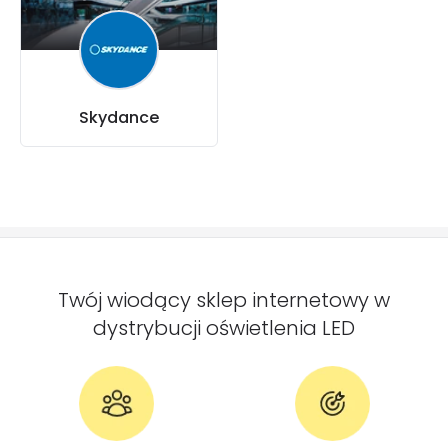
Skydance
Twój wiodący sklep internetowy w
dystrybucji oświetlenia LED