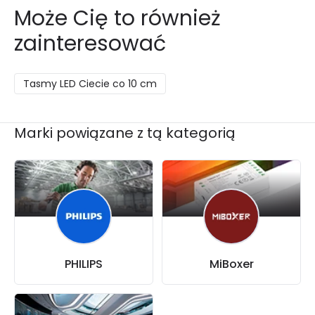
Może Cię to również
zainteresować
Tasmy LED Ciecie co 10 cm
Marki powiązane z tą kategorią
PHILIPS
MiBoxer