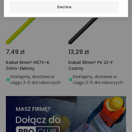
Decline
7,49 zł
13,29 zł
Kabel 6mm² H07V-K
Kabel 10mm² PV ZZ-F
Żółto-Zielony
Czarny
Dostępny, dostawa w
Dostępny, dostawa w
ciągu 3–5 dni roboczych
ciągu 3–5 dni roboczych