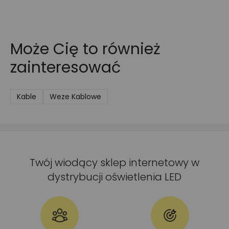
Może Cię to również
zainteresować
Kable
Weze Kablowe
Twój wiodący sklep internetowy w
dystrybucji oświetlenia LED