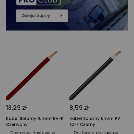
13,29 zł
8,59 zł
Kabel Solarny 10mm² RV-K
Kabel Solarny 6mm² PV
Czerwony
ZZ-F Czarny
Dostępny, dostawa w
Dostępny, dostawa w