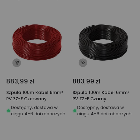
883,99 zł
883,99 zł
Szpula 100m Kabel 6mm²
Szpula 100m Kabel 6mm²
PV ZZ-F Czerwony
PV ZZ-F Czarny
Dostępny, dostawa w
Dostępny, dostawa w
ciągu 4–6 dni roboczych
ciągu 4–6 dni roboczych