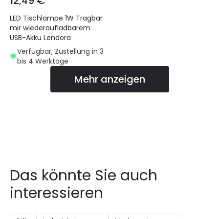
12,49 €
LED Tischlampe 1W Tragbar
mir wiederaufladbarem
USB-Akku Lendora
Verfügbar, Zustellung in 3
bis 4 Werktage
Mehr anzeigen
Das könnte Sie auch
interessieren