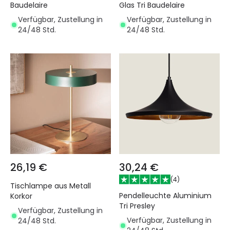
Baudelaire
Glas Tri Baudelaire
Verfügbar, Zustellung in
Verfügbar, Zustellung in
24/48 Std.
24/48 Std.
26,19 €
30,24 €
(
4
)
Tischlampe aus Metall
Pendelleuchte Aluminium
Korkor
Tri Presley
Verfügbar, Zustellung in
Verfügbar, Zustellung in
24/48 Std.