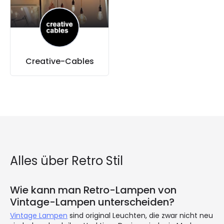
Creative-Cables
Alles über Retro Stil
Wie kann man Retro-Lampen von
Vintage-Lampen unterscheiden?
Vintage Lampen
sind original Leuchten, die zwar nicht neu