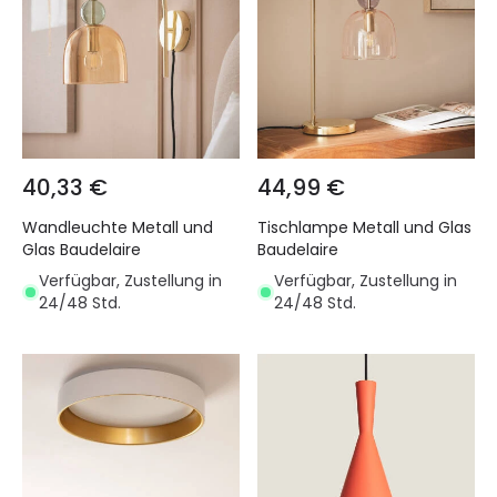
40,33 €
44,99 €
Wandleuchte Metall und
Tischlampe Metall und Glas
Glas Baudelaire
Baudelaire
Verfügbar, Zustellung in
Verfügbar, Zustellung in
24/48 Std.
24/48 Std.