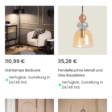
110,99 €
35,28 €
Stehlampe Bedourie
Pendelleuchte Metall und
Glas Baudelaire
Verfügbar, Zustellung in
24/48 Std.
Verfügbar, Zustellung in
24/48 Std.