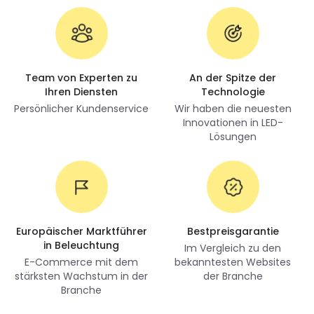
Team von Experten zu
An der Spitze der
Ihren Diensten
Technologie
Persönlicher Kundenservice
Wir haben die neuesten
Innovationen in LED-
Lösungen
Europäischer Marktführer
Bestpreisgarantie
in Beleuchtung
Im Vergleich zu den
E-Commerce mit dem
bekanntesten Websites
stärksten Wachstum in der
der Branche
Branche