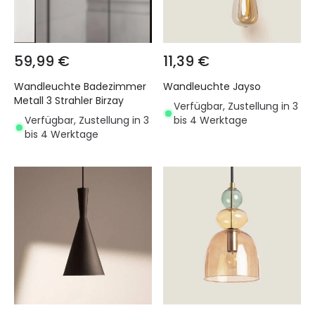
59,99 €
11,39 €
Wandleuchte Badezimmer
Wandleuchte Jayso
Metall 3 Strahler Birzay
Verfügbar, Zustellung in 3
Verfügbar, Zustellung in 3
bis 4 Werktage
bis 4 Werktage