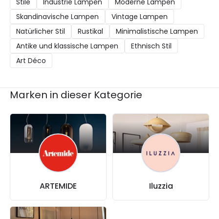
Stile
Industrie Lampen
Moderne Lampen
Skandinavische Lampen
Vintage Lampen
Natürlicher Stil
Rustikal
Minimalistische Lampen
Antike und klassische Lampen
Ethnisch Stil
Art Déco
Marken in dieser Kategorie
ARTEMIDE
Iluzzia