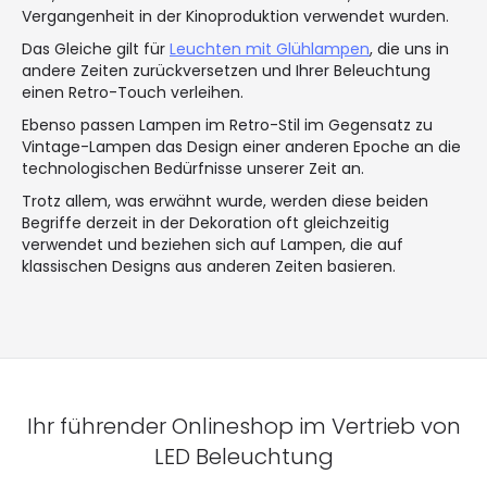
Vergangenheit in der Kinoproduktion verwendet wurden.
Das Gleiche gilt für
Leuchten mit Glühlampen
, die uns in
andere Zeiten zurückversetzen und Ihrer Beleuchtung
einen Retro-Touch verleihen.
Ebenso passen Lampen im Retro-Stil im Gegensatz zu
Vintage-Lampen das Design einer anderen Epoche an die
technologischen Bedürfnisse unserer Zeit an.
Trotz allem, was erwähnt wurde, werden diese beiden
Begriffe derzeit in der Dekoration oft gleichzeitig
verwendet und beziehen sich auf Lampen, die auf
klassischen Designs aus anderen Zeiten basieren.
Ihr führender Onlineshop im Vertrieb von
LED Beleuchtung