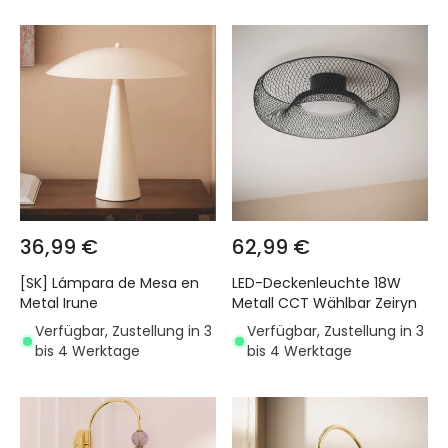
36,99 €
62,99 €
[SK] Lámpara de Mesa en
LED-Deckenleuchte 18W
Metal Irune
Metall CCT Wählbar Zeiryn
Verfügbar, Zustellung in 3
Verfügbar, Zustellung in 3
bis 4 Werktage
bis 4 Werktage