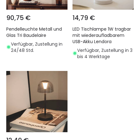
90,75 €
14,79 €
Pendelleuchte Metall und
LED Tischlampe 1W tragbar
Glas Tri Baudelaire
mit wiederaufladbarem
USB-Akku Lendora
Verfügbar, Zustellung in
24/48 Std.
Verfügbar, Zustellung in 3
bis 4 Werktage