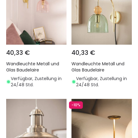
40,33 €
40,33 €
Wandleuchte Metall und
Wandleuchte Metall und
Glas Baudelaire
Glas Baudelaire
Verfügbar, Zustellung in
Verfügbar, Zustellung in
24/48 Std.
24/48 Std.
-10%