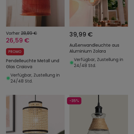
Vorher
28,89 €
39,99 €
26,59 €
Außenwandleuchte aus
Aluminium Zolara
PROMO
Verfügbar, Zustellung in
Pendelleuchte Metall und
24/48 Std.
Glas Craiova
Verfügbar, Zustellung in
24/48 Std.
-35%