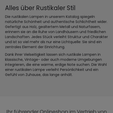
Alles über Rustikaler Stil
Die rustikalen Lampen in unserem Katalog spiegeln
natürliche Schönheit und authentische Schlichtheit wider.
Gefertigt aus Holz, gealtertem Metall und Naturfasern,
erinnern sie an die Ruhe von Landhäusern und friedlichen
Landschaften. Jedes Stück verleiht Struktur und Charakter
und ist so viel mehr als nur eine Lichtquelle: Sie sind ein
zentrales Element der Einrichtung.
Dank ihrer Vielseitigkeit lassen sich rustikale Lampen in
klassische, Vintage- oder auch moderne Umgebungen
integrieren, die eine warme, erdige Note suchen. Die Wahl
einer rustikalen Lampe verleiht Persönlichkeit und ein
Gefühl von Zuhause, das lange anhält.
Ihr führender Onlineshop im Vertrieb von