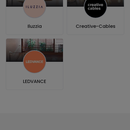
Iluzzia
Creative-Cables
LEDVANCE