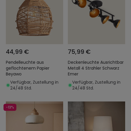
44,99 €
75,99 €
Pendelleuchte aus
Deckenleuchte Ausrichtbar
geflochtenem Papier
Metall 4 Strahler Schwarz
Beyawo
Emer
Verfügbar, Zustellung in
Verfügbar, Zustellung in
24/48 Std.
24/48 Std.
-13%