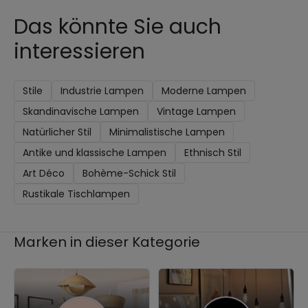
Das könnte Sie auch
interessieren
Stile
Industrie Lampen
Moderne Lampen
Skandinavische Lampen
Vintage Lampen
Natürlicher Stil
Minimalistische Lampen
Antike und klassische Lampen
Ethnisch Stil
Art Déco
Bohème-Schick Stil
Rustikale Tischlampen
Marken in dieser Kategorie