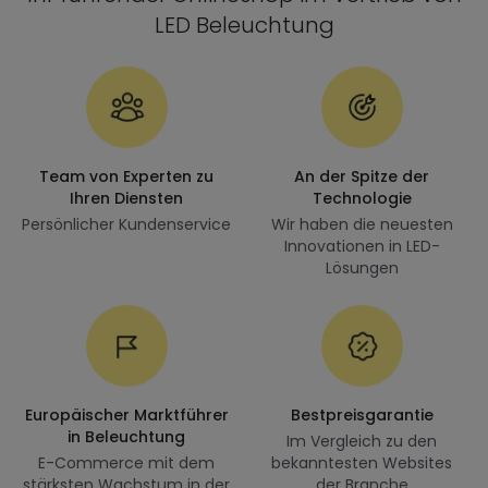
LED Beleuchtung
Team von Experten zu
An der Spitze der
Ihren Diensten
Technologie
Persönlicher Kundenservice
Wir haben die neuesten
Innovationen in LED-
Lösungen
Europäischer Marktführer
Bestpreisgarantie
in Beleuchtung
Im Vergleich zu den
E-Commerce mit dem
bekanntesten Websites
stärksten Wachstum in der
der Branche