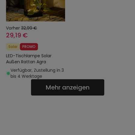
Vorher
32,99 €
29,19 €
Solar
PROMO
LED-Tischlampe Solar
Außen Rattan Agra
Verfügbar, Zustellung in 3
bis 4 Werktage
Mehr anzeigen