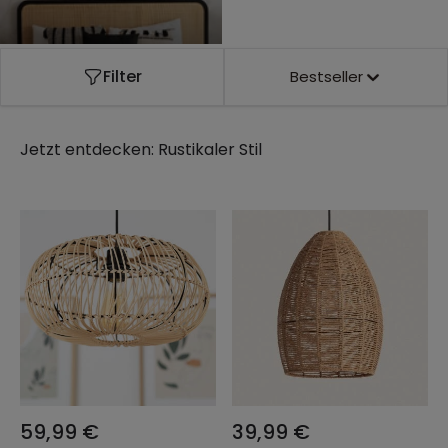
Filter
Bestseller
Jetzt entdecken:
Rustikaler Stil
59,99 €
39,99 €