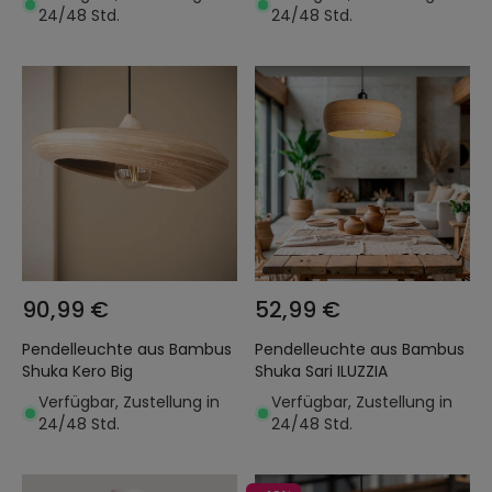
24/48 Std.
24/48 Std.
90,99 €
52,99 €
Pendelleuchte aus Bambus
Pendelleuchte aus Bambus
Shuka Kero Big
Shuka Sari ILUZZIA
Verfügbar, Zustellung in
Verfügbar, Zustellung in
24/48 Std.
24/48 Std.