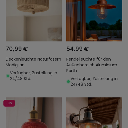
70,99 €
54,99 €
Deckenleuchte Naturfasern
Pendelleuchte für den
Modigliani
Außenbereich Aluminium
Perth
Verfügbar, Zustellung in
24/48 Std.
Verfügbar, Zustellung in
24/48 Std.
-8%