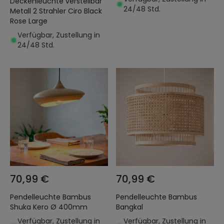
Deckenleuchte verstellbar
24/48 Std.
Metall 2 Strahler Ciro Black
Rose Large
Verfügbar, Zustellung in
24/48 Std.
70,99 €
70,99 €
Pendelleuchte Bambus
Pendelleuchte Bambus
Shuka Kero Ø 400mm
Bangkal
Verfügbar, Zustellung in
Verfügbar, Zustellung in