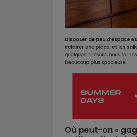
Disposer de peu d’espace es
éclairer une pièce, et les sal
quelques conseils, nous ferons
beaucoup plus spacieuse.
Où peut-on « gag