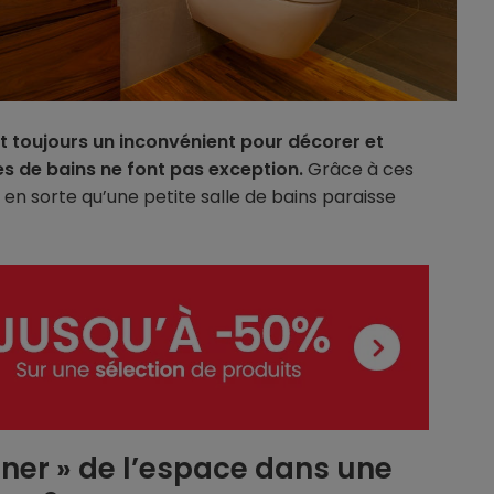
t toujours un inconvénient pour décorer et
les de bains ne font pas exception.
Grâce à ces
 en sorte qu’une petite salle de bains paraisse
ner » de l’espace dans une