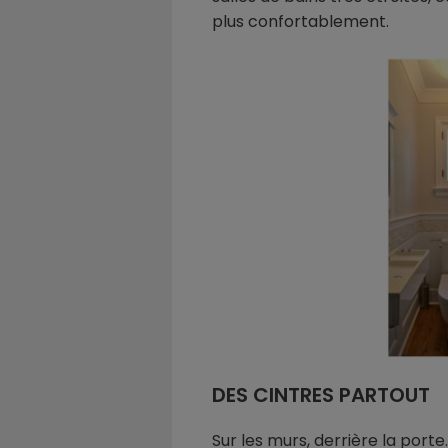
plus confortablement.
DES CINTRES PARTOUT
Sur les murs, derrière la port