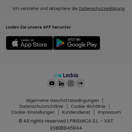
Stile
Ich verstehe und akzeptiere die
Datenschutzerklärung
Kollektionen
LoveYouGreen
Laden Sie unsere APP herunter
Allgemeine Geschäftsbedingungen
Datenschutzrichtlinie
Cookie-Richtlinie
Cookie-Einstellungen
Kundendienst
Impressum
© All rights reserved | PRISMICA S.L. - VAT
ESB98845944