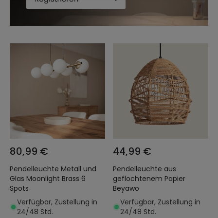
80,99 €
44,99 €
Pendelleuchte Metall und
Pendelleuchte aus
Glas Moonlight Brass 6
geflochtenem Papier
Spots
Beyawo
Verfügbar, Zustellung in
Verfügbar, Zustellung in
24/48 Std.
24/48 Std.