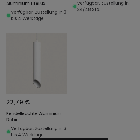
Verfügbar, Zustellung in
Aluminium LiteLux
24/48 Std.
Verfügbar, Zustellung in 3
bis 4 Werktage
22,79 €
Pendelleuchte Aluminium
Dabir
Verfügbar, Zustellung in 3
bis 4 Werktage