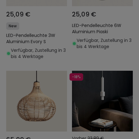
25,09 €
25,09 €
LED-Pendelleuchte 6W
New
Aluminium Piaski
LED-Pendelleuchte 3W
Verfügbar, Zustellung in 3
Aluminium Evory S
bis 4 Werktage
Verfügbar, Zustellung in 3
bis 4 Werktage
-18%
Vorher
23,89 €