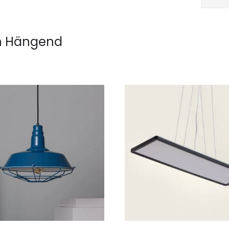
 Hängend