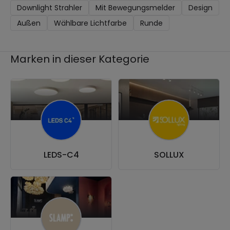
Downlight Strahler
Mit Bewegungsmelder
Design
Außen
Wählbare Lichtfarbe
Runde
Marken in dieser Kategorie
LEDS-C4
SOLLUX