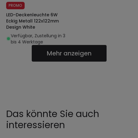
PROMO
LED-Deckenleuchte 6W
Eckig Metall 122x122mm
Design White
Verfügbar, Zustellung in 3
bis 4 Werktage
Mehr anzeigen
Das könnte Sie auch
interessieren