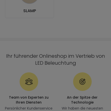
SLAMP
Ihr führender Onlineshop im Vertrieb von
LED Beleuchtung
Team von Experten zu
An der Spitze der
Ihren Diensten
Technologie
Persönlicher Kundenservice
Wir haben die neuesten