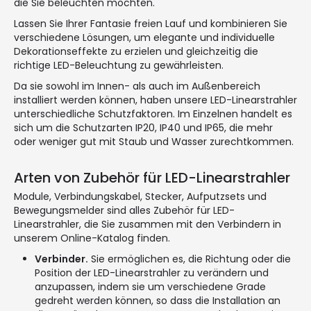
die Sie beleuchten möchten.
Lassen Sie Ihrer Fantasie freien Lauf und kombinieren Sie
verschiedene Lösungen, um elegante und individuelle
Dekorationseffekte zu erzielen und gleichzeitig die
richtige LED-Beleuchtung zu gewährleisten.
Da sie sowohl im Innen- als auch im Außenbereich
installiert werden können, haben unsere LED-Linearstrahler
unterschiedliche Schutzfaktoren. Im Einzelnen handelt es
sich um die Schutzarten IP20, IP40 und IP65, die mehr
oder weniger gut mit Staub und Wasser zurechtkommen.
Arten von Zubehör für LED-Linearstrahler
Module, Verbindungskabel, Stecker, Aufputzsets und
Bewegungsmelder sind alles Zubehör für LED-
Linearstrahler, die Sie zusammen mit den Verbindern in
unserem Online-Katalog finden.
Verbinder.
Sie ermöglichen es, die Richtung oder die
Position der LED-Linearstrahler zu verändern und
anzupassen, indem sie um verschiedene Grade
gedreht werden können, so dass die Installation an