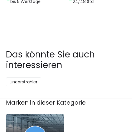
bis 5 Werktage
24/48 Std.
Das könnte Sie auch
interessieren
Linearstrahler
Marken in dieser Kategorie