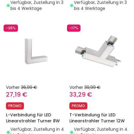
Verfügbar, Zustellung in 3
Verfügbar, Zustellung in 3
bis 4 Werktage
bis 4 Werktage
-26%
-17%
Vorher
36,99 €
Vorher
39,99 €
27,19 €
33,29 €
PROMO
PROMO
L-Verbindung für LED
T-Verbindung für LED
Linearstrahler Turner 8W
Linearstrahler Turner 12W
Verfügbar, Zustellung in 4
Verfügbar, Zustellung in 4