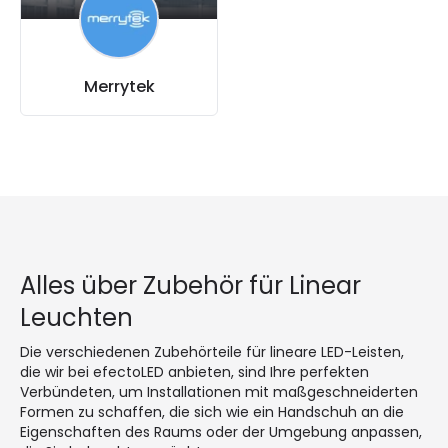
Merrytek
Alles über Zubehör für Linear
Leuchten
Die verschiedenen Zubehörteile für lineare LED-Leisten,
die wir bei efectoLED anbieten, sind Ihre perfekten
Verbündeten, um Installationen mit maßgeschneiderten
Formen zu schaffen, die sich wie ein Handschuh an die
Eigenschaften des Raums oder der Umgebung anpassen,