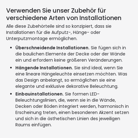
Verwenden Sie unser Zubehör für
verschiedene Arten von Installationen
Alle diese Zubehörteile sind so konzipiert, dass sie
Installationen für die Aufputz-, Hänge- oder
Unterputzmontage ermöglichen.
Überschneidende Installationen.
Sie fügen sich in
die baulichen Elemente der Decke oder der Wände
ein und erfordern keine größeren Veränderungen.
Hängende Installationen.
Sie sind ideal, wenn Sie
eine lineare Hängeleuchte einsetzen möchten. Was
das Design anbelangt, so ermöglichen sie eine
elegante und exklusive dekorative Beleuchtung.
Einbauinstallationen.
Sie formen LED-
Beleuchtungslinien, die, wenn sie in die Wände,
Decken oder Böden integriert werden, harmonisch in
Erscheinung treten, einen besonderen Akzent setzen
und sich in die ästhetischen Linien des jeweiligen
Raums einfügen.