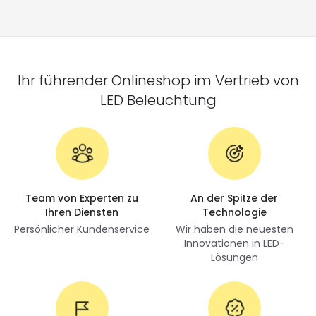
Ihr führender Onlineshop im Vertrieb von
LED Beleuchtung
Team von Experten zu
An der Spitze der
Ihren Diensten
Technologie
Persönlicher Kundenservice
Wir haben die neuesten
Innovationen in LED-
Lösungen