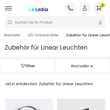
0
Suchen Sie Ihr Produkt
Startseite
LED-Linearstrahler
Zubehör für Linear Leuc
Zubehör für Linear Leuchten
Filter
Bestseller
Jetzt entdecken:
Zubehör für Linear Leuchten