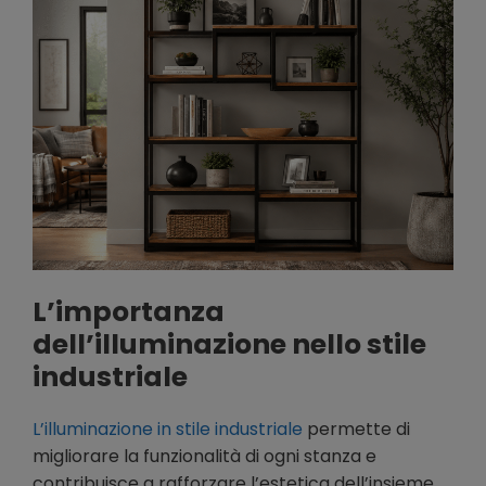
L’importanza
dell’illuminazione nello stile
industriale
L’illuminazione in stile industriale
permette di
migliorare la funzionalità di ogni stanza e
contribuisce a rafforzare l’estetica dell’insieme.