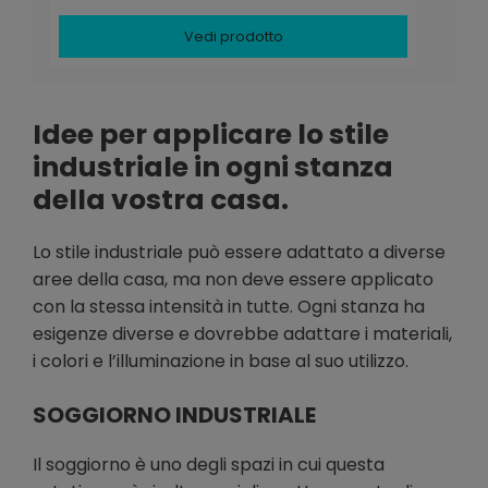
Vedi prodotto
Idee per applicare lo stile
industriale in ogni stanza
della vostra casa.
Lo stile industriale può essere adattato a diverse
aree della casa, ma non deve essere applicato
con la stessa intensità in tutte. Ogni stanza ha
esigenze diverse e dovrebbe adattare i materiali,
i colori e l’illuminazione in base al suo utilizzo.
SOGGIORNO INDUSTRIALE
Il soggiorno è uno degli spazi in cui questa