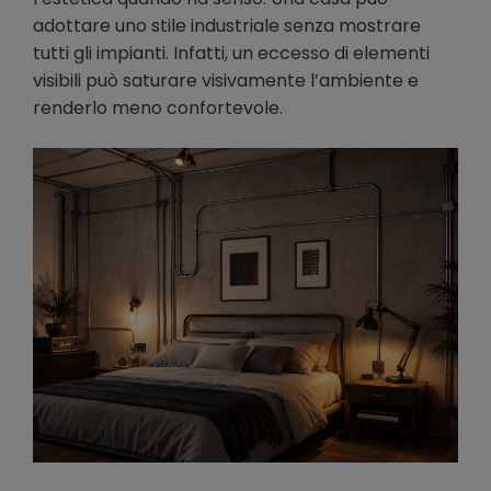
adottare uno stile industriale senza mostrare
tutti gli impianti. Infatti, un eccesso di elementi
visibili può saturare visivamente l’ambiente e
renderlo meno confortevole.