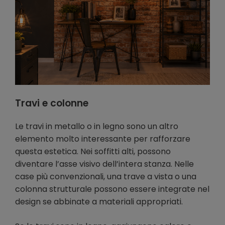
Travi e colonne
Le travi in metallo o in legno sono un altro
elemento molto interessante per rafforzare
questa estetica. Nei soffitti alti, possono
diventare l’asse visivo dell’intera stanza. Nelle
case più convenzionali, una trave a vista o una
colonna strutturale possono essere integrate nel
design se abbinate a materiali appropriati.