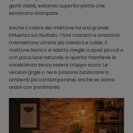
giunti visibili, evitando superfici piatte che
sembrano stampate.
Anche il colore del mattone ha una grande
influenza sul risultato. I toni rossastri e arancioni
trasmettono un’aria più classica e calda. Il
mattone bianco si adatta meglio a spazi piccoli o
con poca luce naturale, in quanto mantiene la
consistenza senza essere troppo scuro. Le
versioni grigie o nere possono funzionare in
ambienti più contemporanei, anche se vanno
usate con parsimonia.