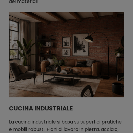
dei materiali.
CUCINA INDUSTRIALE
La cucina industriale si basa su superfici pratiche
e mobili robusti. Piani di lavoro in pietra, acciaio,