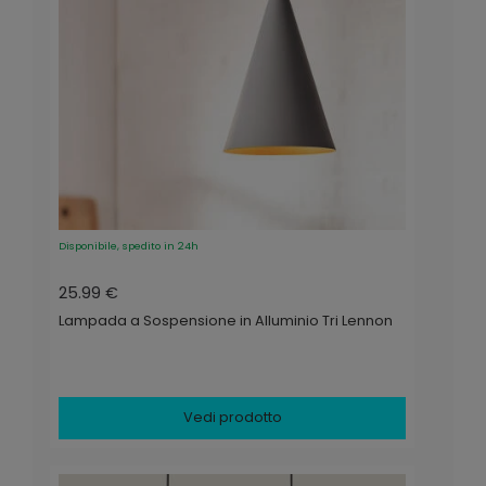
Disponibile, spedito in 24h
25.99 €
Lampada a Sospensione in Alluminio Tri Lennon
Vedi prodotto