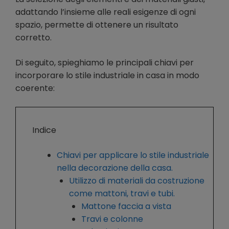
adattando l’insieme alle reali esigenze di ogni
spazio, permette di ottenere un risultato
corretto.
Di seguito, spieghiamo le principali chiavi per
incorporare lo stile industriale in casa in modo
coerente:
Indice
Chiavi per applicare lo stile industriale
nella decorazione della casa.
Utilizzo di materiali da costruzione
come mattoni, travi e tubi.
Mattone faccia a vista
Travi e colonne