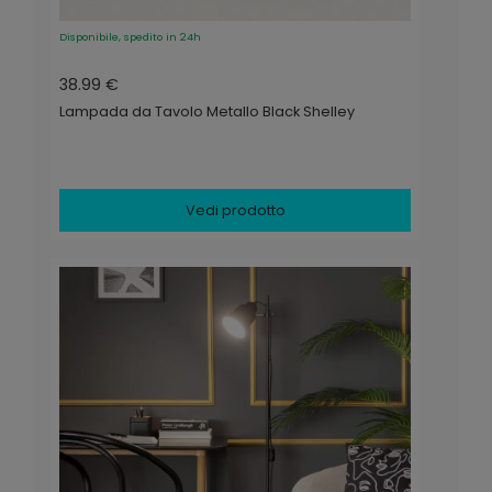
Disponibile, spedito in 24h
38.99 €
Lampada da Tavolo Metallo Black Shelley
Vedi prodotto