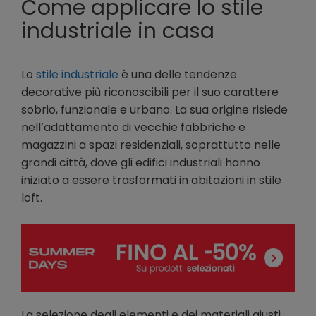
Come applicare lo stile
industriale in casa
Lo
stile industriale
è una delle tendenze
decorative più riconoscibili per il suo carattere
sobrio, funzionale e urbano. La sua origine risiede
nell’adattamento di vecchie fabbriche e
magazzini a spazi residenziali, soprattutto nelle
grandi città, dove gli edifici industriali hanno
iniziato a essere trasformati in abitazioni in stile
loft.
La selezione degli elementi e dei materiali giusti,