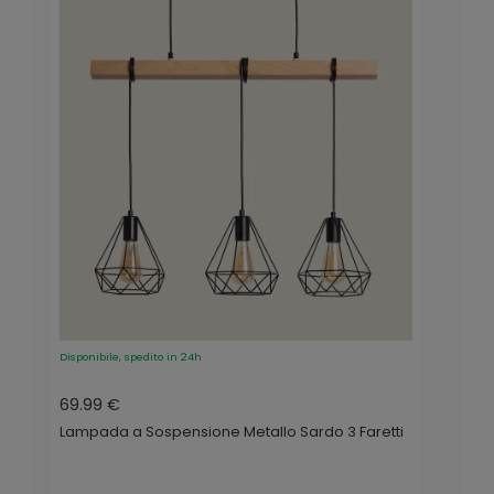
Disponibile, spedito in 24h
69.99 €
Lampada a Sospensione Metallo Sardo 3 Faretti