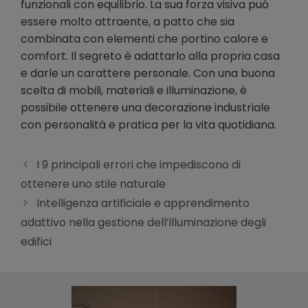
funzionali con equilibrio. La sua forza visiva può
essere molto attraente, a patto che sia
combinata con elementi che portino calore e
comfort. Il segreto è adattarlo alla propria casa
e darle un carattere personale. Con una buona
scelta di mobili, materiali e illuminazione, è
possibile ottenere una decorazione industriale
con personalità e pratica per la vita quotidiana.
I 9 principali errori che impediscono di
ottenere uno stile naturale
Intelligenza artificiale e apprendimento
adattivo nella gestione dell’illuminazione degli
edifici