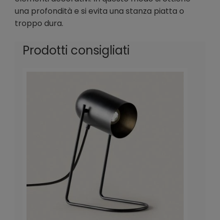
una profondità e si evita una stanza piatta o
troppo dura.
Prodotti consigliati