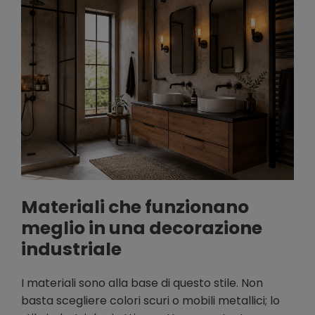
Materiali che funzionano
meglio in una decorazione
industriale
I materiali sono alla base di questo stile. Non
basta scegliere colori scuri o mobili metallici; lo