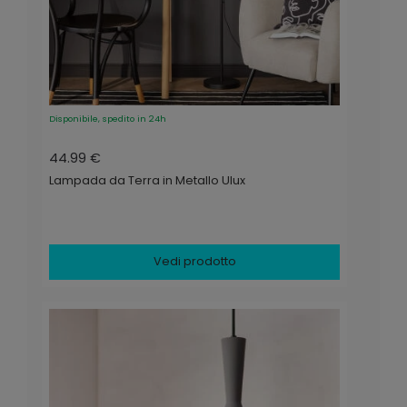
Disponibile, spedito in 24h
44.99 €
Lampada da Terra in Metallo Ulux
Vedi prodotto