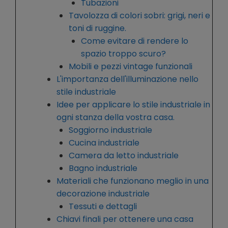
Tubazioni
Tavolozza di colori sobri: grigi, neri e
toni di ruggine.
Come evitare di rendere lo
spazio troppo scuro?
Mobili e pezzi vintage funzionali
L'importanza dell'illuminazione nello
stile industriale
Idee per applicare lo stile industriale in
ogni stanza della vostra casa.
Soggiorno industriale
Cucina industriale
Camera da letto industriale
Bagno industriale
Materiali che funzionano meglio in una
decorazione industriale
Tessuti e dettagli
Chiavi finali per ottenere una casa