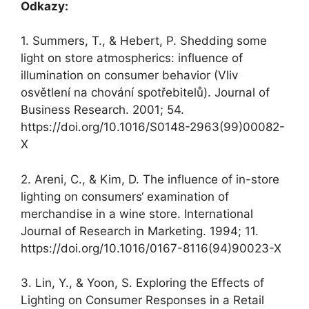
Odkazy:
1. Summers, T., & Hebert, P. Shedding some
light on store atmospherics: influence of
illumination on consumer behavior (Vliv
osvětlení na chování spotřebitelů). Journal of
Business Research. 2001; 54.
https://doi.org/10.1016/S0148-2963(99)00082-
X
2. Areni, C., & Kim, D. The influence of in-store
lighting on consumers‘ examination of
merchandise in a wine store. International
Journal of Research in Marketing. 1994; 11.
https://doi.org/10.1016/0167-8116(94)90023-X
3. Lin, Y., & Yoon, S. Exploring the Effects of
Lighting on Consumer Responses in a Retail