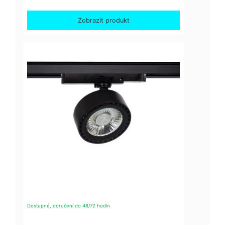
Zobrazit produkt
Dostupné, doručení do 48/72 hodin