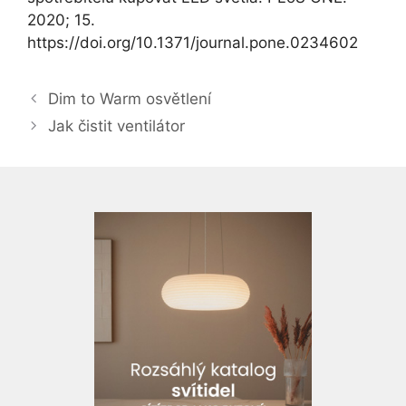
2020; 15.
https://doi.org/10.1371/journal.pone.0234602
Dim to Warm osvětlení
Jak čistit ventilátor