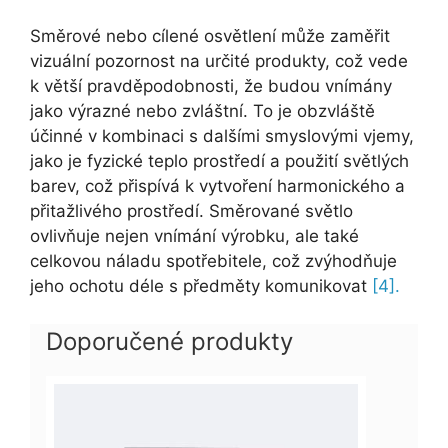
Směrové nebo cílené osvětlení může zaměřit
vizuální pozornost na určité produkty, což vede
k větší pravděpodobnosti, že budou vnímány
jako výrazné nebo zvláštní. To je obzvláště
účinné v kombinaci s dalšími smyslovými vjemy,
jako je fyzické teplo prostředí a použití světlých
barev, což přispívá k vytvoření harmonického a
přitažlivého prostředí. Směrované světlo
ovlivňuje nejen vnímání výrobku, ale také
celkovou náladu spotřebitele, což zvýhodňuje
jeho ochotu déle s předměty komunikovat
[4].
Doporučené produkty