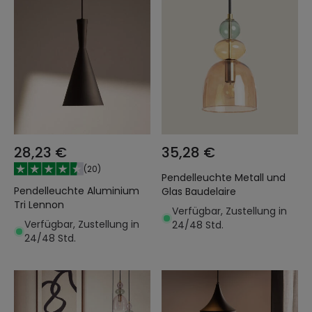
28,23 €
35,28 €
(
20
)
Pendelleuchte Metall und
Pendelleuchte Aluminium
Glas Baudelaire
Tri Lennon
Verfügbar, Zustellung in
Verfügbar, Zustellung in
24/48 Std.
24/48 Std.