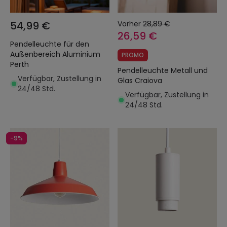
54,99 €
Vorher
28,89 €
26,59 €
Pendelleuchte für den
Außenbereich Aluminium
PROMO
Perth
Pendelleuchte Metall und
Verfügbar, Zustellung in
Glas Craiova
24/48 Std.
Verfügbar, Zustellung in
24/48 Std.
-9%