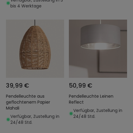
Verfügbar, Zustellung in 3
bis 4 Werktage
39,99 €
50,99 €
Pendelleuchte aus
Pendelleuchte Leinen
geflochtenem Papier
Reflect
Mahali
Verfügbar, Zustellung in
Verfügbar, Zustellung in
24/48 Std.
24/48 Std.