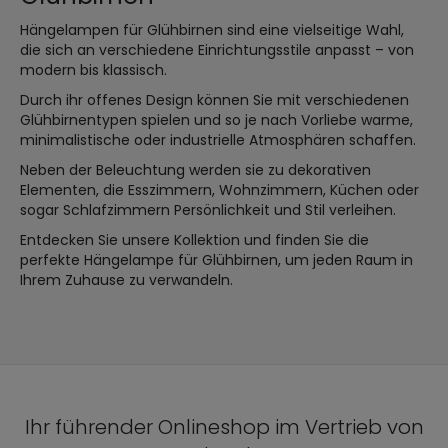
Hängelampen für Glühbirnen sind eine vielseitige Wahl,
die sich an verschiedene Einrichtungsstile anpasst – von
modern bis klassisch.
Durch ihr offenes Design können Sie mit verschiedenen
Glühbirnentypen spielen und so je nach Vorliebe warme,
minimalistische oder industrielle Atmosphären schaffen.
Neben der Beleuchtung werden sie zu dekorativen
Elementen, die Esszimmern, Wohnzimmern, Küchen oder
sogar Schlafzimmern Persönlichkeit und Stil verleihen.
Entdecken Sie unsere Kollektion und finden Sie die
perfekte Hängelampe für Glühbirnen, um jeden Raum in
Ihrem Zuhause zu verwandeln.
Ihr führender Onlineshop im Vertrieb von