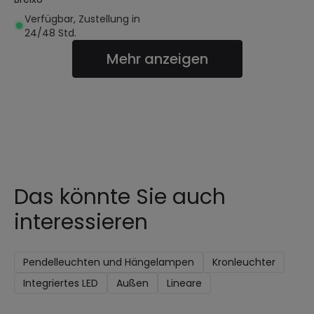
Verfügbar, Zustellung in
24/48 Std.
Mehr anzeigen
Das könnte Sie auch
interessieren
Pendelleuchten und Hängelampen
Kronleuchter
Integriertes LED
Außen
Lineare