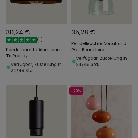
30,24 €
35,28 €
(
4
)
Pendelleuchte Metall und
Pendelleuchte Aluminium
Glas Baudelaire
Tri Presley
Verfügbar, Zustellung in
Verfügbar, Zustellung in
24/48 Std.
24/48 Std.
-23%