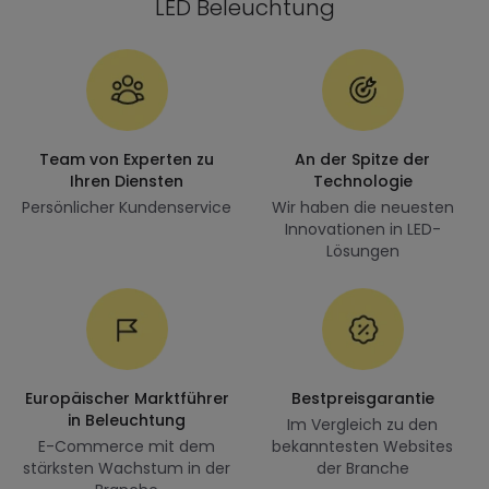
LED Beleuchtung
Team von Experten zu
An der Spitze der
Ihren Diensten
Technologie
Persönlicher Kundenservice
Wir haben die neuesten
Innovationen in LED-
Lösungen
Europäischer Marktführer
Bestpreisgarantie
in Beleuchtung
Im Vergleich zu den
E-Commerce mit dem
bekanntesten Websites
stärksten Wachstum in der
der Branche