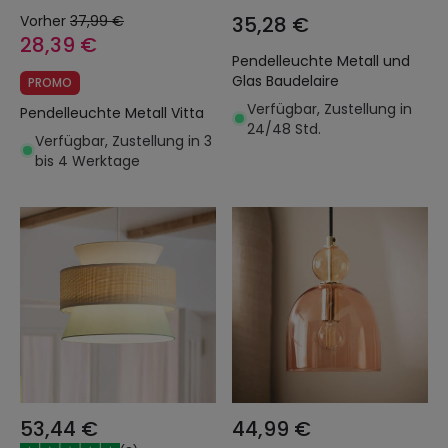
Vorher
37,99 €
35,28 €
28,39 €
Pendelleuchte Metall und
Glas Baudelaire
PROMO
Verfügbar, Zustellung in
Pendelleuchte Metall Vitta
24/48 Std.
Verfügbar, Zustellung in 3
bis 4 Werktage
53,44 €
44,99 €