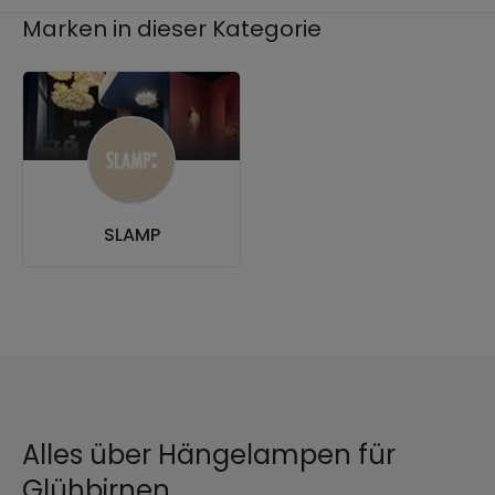
Marken in dieser Kategorie
SLAMP
Alles über Hängelampen für
Glühbirnen