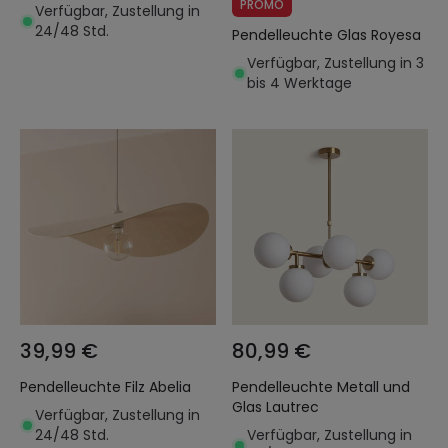
PROMO
Verfügbar, Zustellung in
24/48 Std.
Pendelleuchte Glas Royesa
Verfügbar, Zustellung in 3
bis 4 Werktage
39,99 €
80,99 €
Pendelleuchte Filz Abelia
Pendelleuchte Metall und
Glas Lautrec
Verfügbar, Zustellung in
24/48 Std.
Verfügbar, Zustellung in