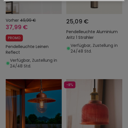
Vorher
49,99 €
25,09 €
37,99 €
Pendelleuchte Aluminium
Aritz 1 Strahler
PROMO
Verfügbar, Zustellung in
Pendelleuchte Leinen
24/48 Std.
Reflect
Verfügbar, Zustellung in
24/48 Std.
-8%