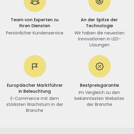
Team von Experten zu
An der Spitze der
Ihren Diensten
Technologie
Persönlicher Kundenservice
Wir haben die neuesten
Innovationen in LED-
Lösungen
Europäischer Marktführer
Bestpreisgarantie
in Beleuchtung
Im Vergleich zu den
E-Commerce mit dem
bekanntesten Websites
stärksten Wachstum in der
der Branche
Branche