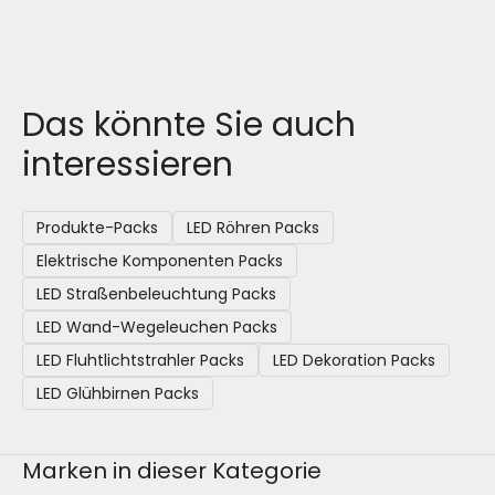
Das könnte Sie auch
interessieren
Produkte-Packs
LED Röhren Packs
Elektrische Komponenten Packs
LED Straßenbeleuchtung Packs
LED Wand-Wegeleuchen Packs
LED Fluhtlichtstrahler Packs
LED Dekoration Packs
LED Glühbirnen Packs
Marken in dieser Kategorie