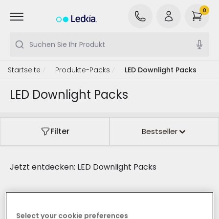
0
Suchen Sie Ihr Produkt
Startseite
Produkte-Packs
LED Downlight Packs
LED Downlight Packs
Filter
Bestseller
Jetzt entdecken:
LED Downlight Packs
-42%
Select your cookie preferences