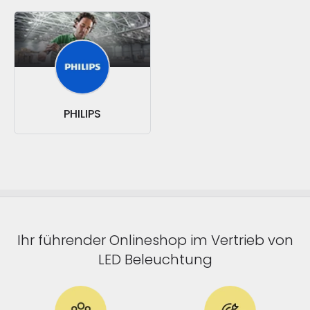
PHILIPS
Ihr führender Onlineshop im Vertrieb von
LED Beleuchtung