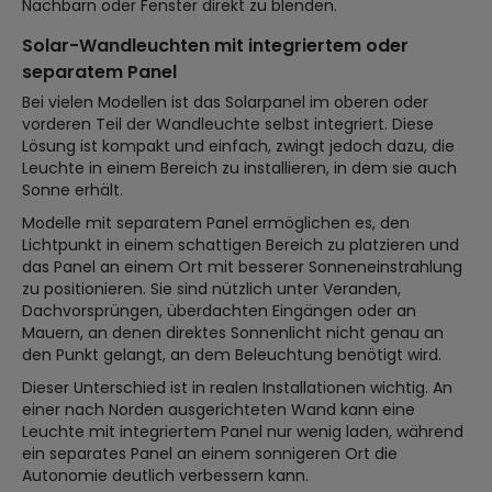
Nachbarn oder Fenster direkt zu blenden.
Solar-Wandleuchten mit integriertem oder
separatem Panel
Bei vielen Modellen ist das Solarpanel im oberen oder
vorderen Teil der Wandleuchte selbst integriert. Diese
Lösung ist kompakt und einfach, zwingt jedoch dazu, die
Leuchte in einem Bereich zu installieren, in dem sie auch
Sonne erhält.
Modelle mit separatem Panel ermöglichen es, den
Lichtpunkt in einem schattigen Bereich zu platzieren und
das Panel an einem Ort mit besserer Sonneneinstrahlung
zu positionieren. Sie sind nützlich unter Veranden,
Dachvorsprüngen, überdachten Eingängen oder an
Mauern, an denen direktes Sonnenlicht nicht genau an
den Punkt gelangt, an dem Beleuchtung benötigt wird.
Dieser Unterschied ist in realen Installationen wichtig. An
einer nach Norden ausgerichteten Wand kann eine
Leuchte mit integriertem Panel nur wenig laden, während
ein separates Panel an einem sonnigeren Ort die
Autonomie deutlich verbessern kann.