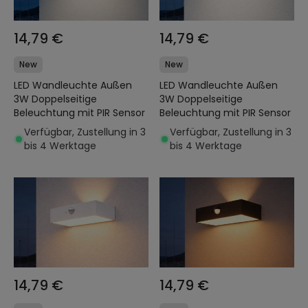
14,79 €
14,79 €
New
New
LED Wandleuchte Außen
LED Wandleuchte Außen
3W Doppelseitige
3W Doppelseitige
Beleuchtung mit PIR Sensor
Beleuchtung mit PIR Sensor
Verfügbar, Zustellung in 3
Verfügbar, Zustellung in 3
bis 4 Werktage
bis 4 Werktage
14,79 €
14,79 €