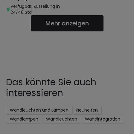
Verfügbar, Zustellung in
24/48 Std.
Mehr anzeigen
Das könnte Sie auch
interessieren
Wandleuchten und Lampen
Neuheiten
Wandlampen
Wandleuchten
Wandintegration