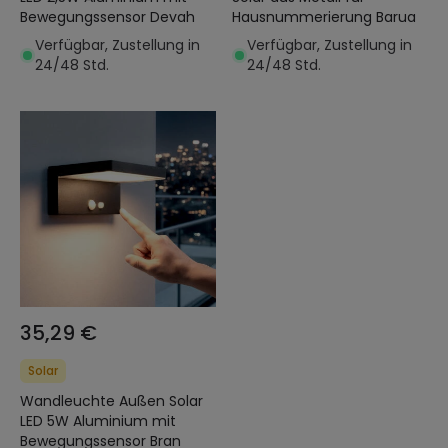
Bewegungssensor Devah
Hausnummerierung Barua
Verfügbar, Zustellung in
Verfügbar, Zustellung in
24/48 Std.
24/48 Std.
35,29 €
Solar
Wandleuchte Außen Solar
LED 5W Aluminium mit
Bewegungssensor Bran