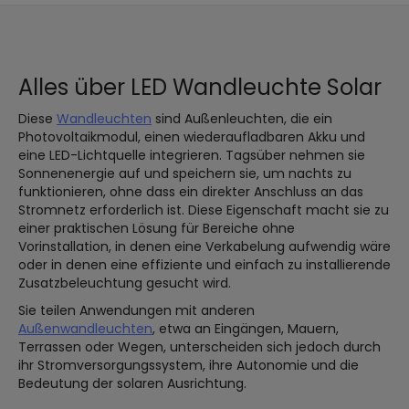
Alles über LED Wandleuchte Solar
Diese
Wandleuchten
sind Außenleuchten, die ein
Photovoltaikmodul, einen wiederaufladbaren Akku und
eine LED-Lichtquelle integrieren. Tagsüber nehmen sie
Sonnenenergie auf und speichern sie, um nachts zu
funktionieren, ohne dass ein direkter Anschluss an das
Stromnetz erforderlich ist. Diese Eigenschaft macht sie zu
einer praktischen Lösung für Bereiche ohne
Vorinstallation, in denen eine Verkabelung aufwendig wäre
oder in denen eine effiziente und einfach zu installierende
Zusatzbeleuchtung gesucht wird.
Sie teilen Anwendungen mit anderen
Außenwandleuchten
, etwa an Eingängen, Mauern,
Terrassen oder Wegen, unterscheiden sich jedoch durch
ihr Stromversorgungssystem, ihre Autonomie und die
Bedeutung der solaren Ausrichtung.