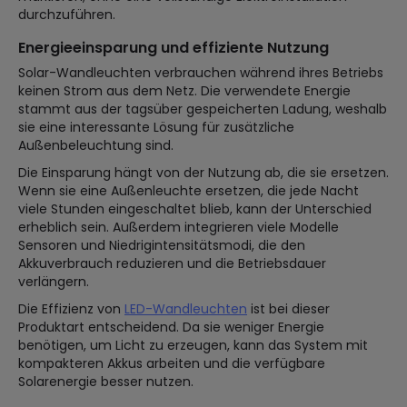
durchzuführen.
Energieeinsparung und effiziente Nutzung
Solar-Wandleuchten verbrauchen während ihres Betriebs
keinen Strom aus dem Netz. Die verwendete Energie
stammt aus der tagsüber gespeicherten Ladung, weshalb
sie eine interessante Lösung für zusätzliche
Außenbeleuchtung sind.
Die Einsparung hängt von der Nutzung ab, die sie ersetzen.
Wenn sie eine Außenleuchte ersetzen, die jede Nacht
viele Stunden eingeschaltet blieb, kann der Unterschied
erheblich sein. Außerdem integrieren viele Modelle
Sensoren und Niedrigintensitätsmodi, die den
Akkuverbrauch reduzieren und die Betriebsdauer
verlängern.
Die Effizienz von
LED-Wandleuchten
ist bei dieser
Produktart entscheidend. Da sie weniger Energie
benötigen, um Licht zu erzeugen, kann das System mit
kompakteren Akkus arbeiten und die verfügbare
Solarenergie besser nutzen.