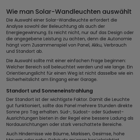
Wie man Solar-Wandleuchten auswählt
Die Auswahl einer Solar-Wandleuchte erfordert die
Analyse sowohl der Beleuchtung als auch der
Energiegewinnung. Es reicht nicht, nur auf das Design oder
die angegebene Leistung zu achten, denn die Autonomie
hängt vom Zusammenspiel von Panel, Akku, Verbrauch
und Standort ab.
Die Auswahl sollte mit einer einfachen Frage beginnen:
Welcher Bereich soll beleuchtet werden und wie lange. Ein
Orientierungslicht für einen Weg ist nicht dasselbe wie ein
Sicherheitslicht am Eingang einer Garage.
Standort und Sonneneinstrahlung
Der Standort ist der wichtigste Faktor. Damit die Leuchte
gut funktioniert, sollte das Panel mehrere Stunden direkte
Sonne pro Tag erhalten. Süd-, Südost- oder Südwest-
Ausrichtungen bieten in der Regel eine bessere Ladung als
Nordausrichtungen oder stark verschattete Bereiche.
Auch Hindernisse wie Bäume, Markisen, Gesimse, hohe