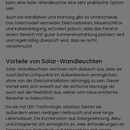
kann eine Solar-Wandleuchte eine sehr praktische Option
sein.
Auch bei Installation und Wartung gibt es Unterschiede.
Das Solarmodell vermeidet Elektroarbeiten, Mauerschlitze
und Kabelverlegung, erfordert jedoch, dass das Panel in
einem Bereich mit guter Sonneneinstrahlung platziert wird
und regelmäßig überprüft wird, dass es nicht
verschmutzt.
Vorteile von Solar-Wandleuchten
Solar-Wandleuchten zeichnen sich dadurch aus, dass sie
zusätzliche Lichtpunkte im Außenbereich ermöglichen,
ohne von der Elektroinstallation abhängig zu sein. Dieser
Vorteil wirkt sich sowohl auf die einfache Montage als
auch auf die Flexibilität aus, weiter vom Haus entfernte
Bereiche zu beleuchten.
Da sie mit LED-Technologie arbeiten, bieten sie
außerdem einen niedrigen Verbrauch und eine lange
Lebensdauer. Die Kombination aus Solargewinnung, Akku
und integrierter LED ermöglicht es, viele Anforderungen an