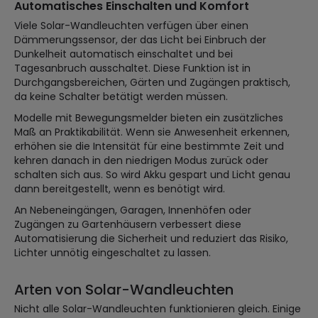
Automatisches Einschalten und Komfort
Viele Solar-Wandleuchten verfügen über einen
Dämmerungssensor, der das Licht bei Einbruch der
Dunkelheit automatisch einschaltet und bei
Tagesanbruch ausschaltet. Diese Funktion ist in
Durchgangsbereichen, Gärten und Zugängen praktisch,
da keine Schalter betätigt werden müssen.
Modelle mit Bewegungsmelder bieten ein zusätzliches
Maß an Praktikabilität. Wenn sie Anwesenheit erkennen,
erhöhen sie die Intensität für eine bestimmte Zeit und
kehren danach in den niedrigen Modus zurück oder
schalten sich aus. So wird Akku gespart und Licht genau
dann bereitgestellt, wenn es benötigt wird.
An Nebeneingängen, Garagen, Innenhöfen oder
Zugängen zu Gartenhäusern verbessert diese
Automatisierung die Sicherheit und reduziert das Risiko,
Lichter unnötig eingeschaltet zu lassen.
Arten von Solar-Wandleuchten
Nicht alle Solar-Wandleuchten funktionieren gleich. Einige