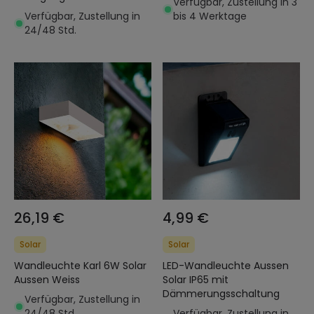
Verfügbar, Zustellung in 3
Verfügbar, Zustellung in
bis 4 Werktage
24/48 Std.
26,19 €
4,99 €
Solar
Solar
Wandleuchte Karl 6W Solar
LED-Wandleuchte Aussen
Aussen Weiss
Solar IP65 mit
Dämmerungsschaltung
Verfügbar, Zustellung in
24/48 Std.
Verfügbar, Zustellung in