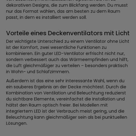
dekorativen Designs, die zum Blickfang werden. Du musst
nur das Format wählen, das am besten zu dem Raum
passt, in dem es installiert werden soll.
Vorteile eines Deckenventilators mit Licht
Der wichtigste Unterschied zu einem Ventilator ohne Licht
ist der Komfort, zwei wesentliche Funktionen zu
kombinieren. Ein guter LED-Ventilator erfrischt nicht nur,
sondern verbessert auch das Wärmeempfinden und hilft,
die Luft gleichmäßiger zu verteilen – besonders praktisch
in Wohn- und Schlafzimmern.
Außerdem ist das eine sehr interessante Wahl, wenn du
ein sauberes Ergebnis an der Decke möchtest. Durch die
Kombination von Ventilation und Beleuchtung reduzierst
du sichtbare Elemente, vereinfachst die Installation und
hältst den Raum optisch freier. Bei Modellen mit
integriertem LED ist der Verbrauch meist gering, und die
Beleuchtung kann gleichmäßiger sein als bei punktuellen
Lösungen.