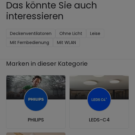
Das könnte Sie auch
interessieren
Deckenventilatoren
Ohne Licht
Leise
Mit Fernbedienung
Mit WLAN
Marken in dieser Kategorie
PHILIPS
LEDS-C4