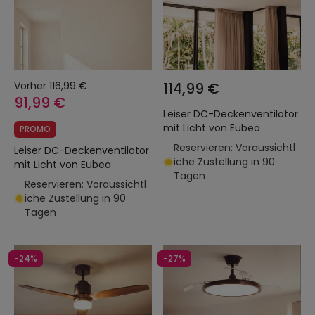
Vorher
116,99 €
114,99 €
91,99 €
Leiser DC-Deckenventilator
mit Licht von Eubea
PROMO
Reservieren: Voraussichtl
Leiser DC-Deckenventilator
iche Zustellung in 90
mit Licht von Eubea
Tagen
Reservieren: Voraussichtl
iche Zustellung in 90
Tagen
-24%
-27%