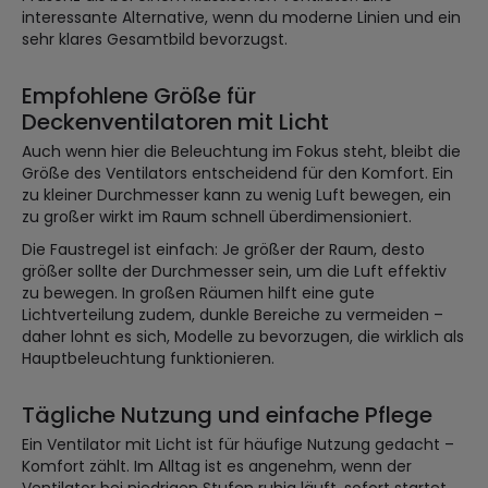
interessante Alternative, wenn du moderne Linien und ein
sehr klares Gesamtbild bevorzugst.
Empfohlene Größe für
Deckenventilatoren mit Licht
Auch wenn hier die Beleuchtung im Fokus steht, bleibt die
Größe des Ventilators entscheidend für den Komfort. Ein
zu kleiner Durchmesser kann zu wenig Luft bewegen, ein
zu großer wirkt im Raum schnell überdimensioniert.
Die Faustregel ist einfach: Je größer der Raum, desto
größer sollte der Durchmesser sein, um die Luft effektiv
zu bewegen. In großen Räumen hilft eine gute
Lichtverteilung zudem, dunkle Bereiche zu vermeiden –
daher lohnt es sich, Modelle zu bevorzugen, die wirklich als
Hauptbeleuchtung funktionieren.
Tägliche Nutzung und einfache Pflege
Ein Ventilator mit Licht ist für häufige Nutzung gedacht –
Komfort zählt. Im Alltag ist es angenehm, wenn der