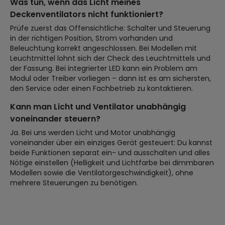
Was tun, wenn das Licht meines
Deckenventilators nicht funktioniert?
Prüfe zuerst das Offensichtliche: Schalter und Steuerung
in der richtigen Position, Strom vorhanden und
Beleuchtung korrekt angeschlossen. Bei Modellen mit
Leuchtmittel lohnt sich der Check des Leuchtmittels und
der Fassung. Bei integrierter LED kann ein Problem am
Modul oder Treiber vorliegen – dann ist es am sichersten,
den Service oder einen Fachbetrieb zu kontaktieren.
Kann man Licht und Ventilator unabhängig
voneinander steuern?
Ja. Bei uns werden Licht und Motor unabhängig
voneinander über ein einziges Gerät gesteuert: Du kannst
beide Funktionen separat ein- und ausschalten und alles
Nötige einstellen (Helligkeit und Lichtfarbe bei dimmbaren
Modellen sowie die Ventilatorgeschwindigkeit), ohne
mehrere Steuerungen zu benötigen.