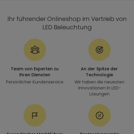
Ihr führender Onlineshop im Vertrieb von
LED Beleuchtung
Team von Experten zu
An der Spitze der
Ihren Diensten
Technologie
Persönlicher Kundenservice
Wir haben die neuesten
Innovationen in LED-
Lösungen