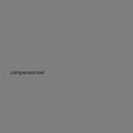
Lampensockel