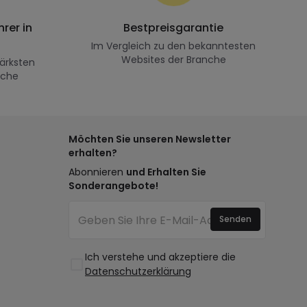
rer in
Bestpreisgarantie
Im Vergleich zu den bekanntesten
Websites der Branche
ärksten
nche
Möchten Sie unseren Newsletter
erhalten?
Abonnieren
und Erhalten Sie
Sonderangebote!
Senden
Ich verstehe und akzeptiere die
Datenschutzerklärung