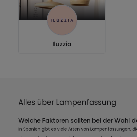
Iluzzia
Alles über Lampenfassung
Welche Faktoren sollten bei der Wahl 
In Spanien gibt es viele Arten von Lampenfassungen, 